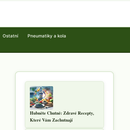
Ostatní
Pneumatiky a kola
Hubněte Chutně: Zdravé Recepty,
Které Vám Zachutnají