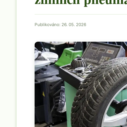
Publikováno: 26. 05. 2026