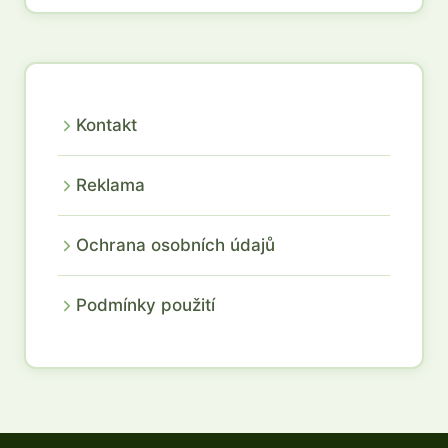
Kontakt
Reklama
Ochrana osobních údajů
Podmínky použití