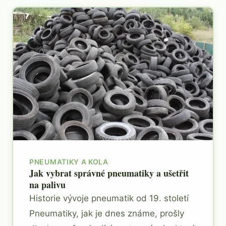
PNEUMATIKY A KOLA
Jak vybrat správné pneumatiky a ušetřit
na palivu
Historie vývoje pneumatik od 19. století
Pneumatiky, jak je dnes známe, prošly