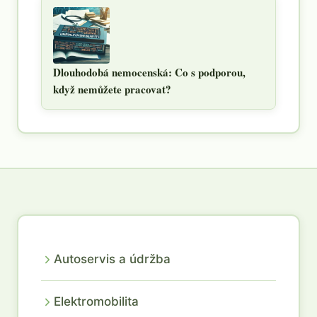
Dlouhodobá nemocenská: Co s podporou,
když nemůžete pracovat?
Autoservis a údržba
Elektromobilita