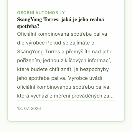
OSOBNÍ AUTOMOBILY
SsangYong Torres: jaká je jeho reálná
spotřeba?
Oficiální kombinovaná spotřeba paliva
dle výrobce Pokud se zajímáte o
SsangYong Torres a přemýšlíte nad jeho
pořízením, jednou z klíčových informací,
které budete chtít znát, je bezpochyby
jeho spotřeba paliva. Výrobce uvádí
oficiální kombinovanou spotřebu paliva,
která vychází z měření prováděných za...
13. 07. 2026