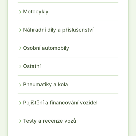
Motocykly
Náhradní díly a příslušenství
Osobní automobily
Ostatní
Pneumatiky a kola
Pojištění a financování vozidel
Testy a recenze vozů