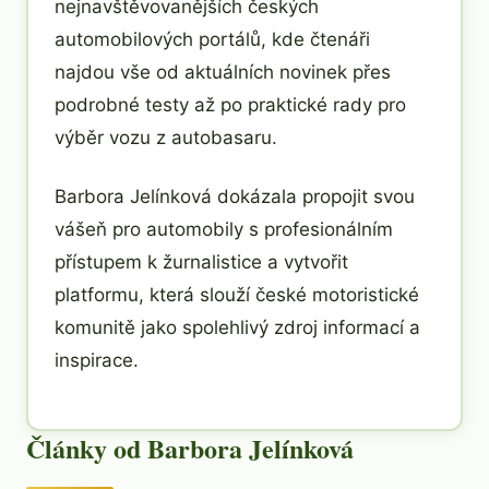
nejnavštěvovanějších českých
automobilových portálů, kde čtenáři
najdou vše od aktuálních novinek přes
podrobné testy až po praktické rady pro
výběr vozu z autobasaru.
Barbora Jelínková dokázala propojit svou
vášeň pro automobily s profesionálním
přístupem k žurnalistice a vytvořit
platformu, která slouží české motoristické
komunitě jako spolehlivý zdroj informací a
inspirace.
Články od Barbora Jelínková