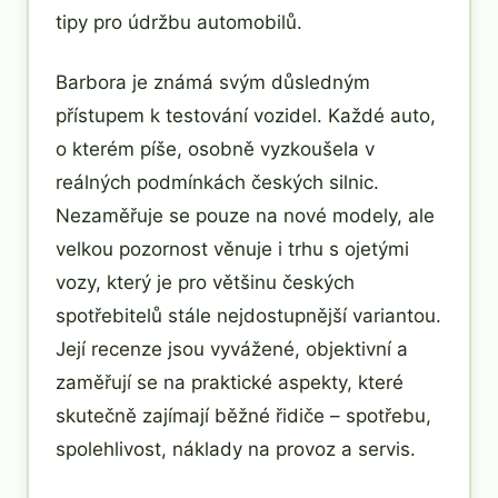
tipy pro údržbu automobilů.
Barbora je známá svým důsledným
přístupem k testování vozidel. Každé auto,
o kterém píše, osobně vyzkoušela v
reálných podmínkách českých silnic.
Nezaměřuje se pouze na nové modely, ale
velkou pozornost věnuje i trhu s ojetými
vozy, který je pro většinu českých
spotřebitelů stále nejdostupnější variantou.
Její recenze jsou vyvážené, objektivní a
zaměřují se na praktické aspekty, které
skutečně zajímají běžné řidiče – spotřebu,
spolehlivost, náklady na provoz a servis.