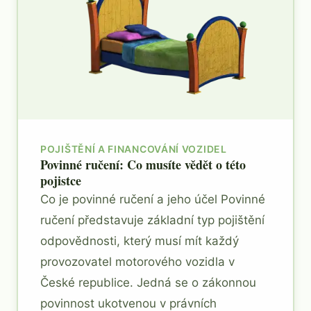
POJIŠTĚNÍ A FINANCOVÁNÍ VOZIDEL
Povinné ručení: Co musíte vědět o této
pojistce
Co je povinné ručení a jeho účel Povinné
ručení představuje základní typ pojištění
odpovědnosti, který musí mít každý
provozovatel motorového vozidla v
České republice. Jedná se o zákonnou
povinnost ukotvenou v právních