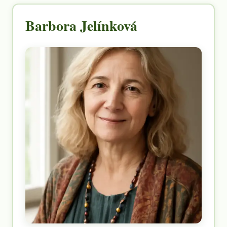
Barbora Jelínková