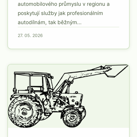
automobilového průmyslu v regionu a
poskytují služby jak profesionálním
autodílnám, tak běžným...
27. 05. 2026