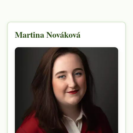
Martina Nováková