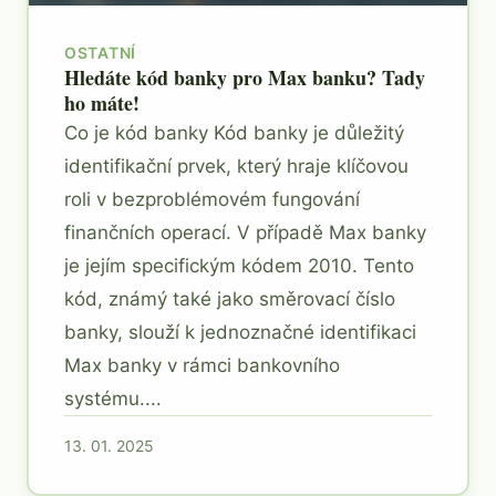
OSTATNÍ
Hledáte kód banky pro Max banku? Tady
ho máte!
Co je kód banky Kód banky je důležitý
identifikační prvek, který hraje klíčovou
roli v bezproblémovém fungování
finančních operací. V případě Max banky
je jejím specifickým kódem 2010. Tento
kód, známý také jako směrovací číslo
banky, slouží k jednoznačné identifikaci
Max banky v rámci bankovního
systému....
13. 01. 2025