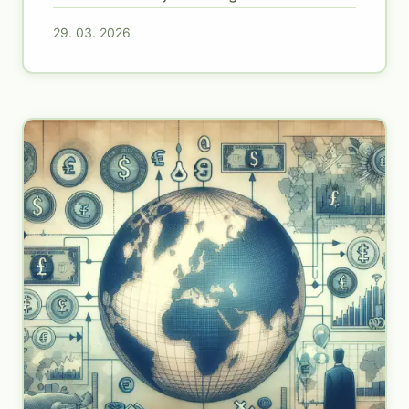
29. 03. 2026