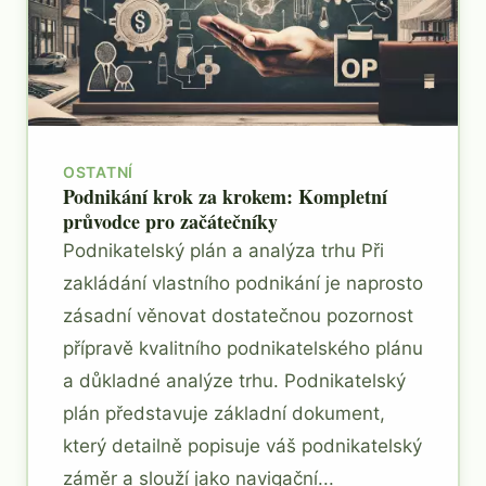
OSTATNÍ
Podnikání krok za krokem: Kompletní
průvodce pro začátečníky
Podnikatelský plán a analýza trhu Při
zakládání vlastního podnikání je naprosto
zásadní věnovat dostatečnou pozornost
přípravě kvalitního podnikatelského plánu
a důkladné analýze trhu. Podnikatelský
plán představuje základní dokument,
který detailně popisuje váš podnikatelský
záměr a slouží jako navigační...