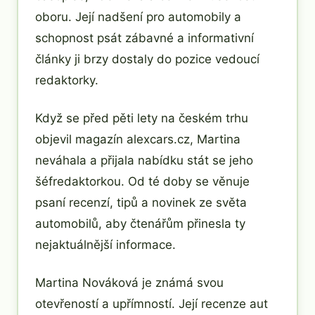
oboru. Její nadšení pro automobily a
schopnost psát zábavné a informativní
články ji brzy dostaly do pozice vedoucí
redaktorky.
Když se před pěti lety na českém trhu
objevil magazín alexcars.cz, Martina
neváhala a přijala nabídku stát se jeho
šéfredaktorkou. Od té doby se věnuje
psaní recenzí, tipů a novinek ze světa
automobilů, aby čtenářům přinesla ty
nejaktuálnější informace.
Martina Nováková je známá svou
otevřeností a upřímností. Její recenze aut