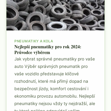
PNEUMATIKY A KOLA
Nejlepší pneumatiky pro rok 2024:
Průvodce výběrem
Jak vybrat správné pneumatiky pro vaše
auto Výběr správných pneumatik pro
vaše vozidlo představuje klíčové
rozhodnutí, které má přímý dopad na
bezpečnost jízdy, komfort cestování i
ekonomiku provozu automobilu. Nejlepší
pneumatiky nejsou vždy ty nejdražší, ale