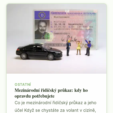
OSTATNÍ
Mezinárodní řidičský průkaz: kdy ho
opravdu potřebujete
Co je mezinárodní řidičský průkaz a jeho
účel Když se chystáte za volant v cizině,