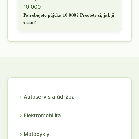
Potřebujete půjčka 10 000? Přečtěte si, jak ji
získat!
Autoservis a údržba
Elektromobilita
Motocykly