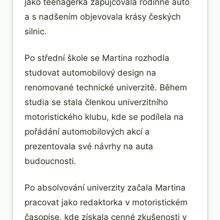
jako teenagerka zapůjčovala rodinné auto
a s nadšením objevovala krásy českých
silnic.
Po střední škole se Martina rozhodla
studovat automobilový design na
renomované technické univerzitě. Během
studia se stala členkou univerzitního
motoristického klubu, kde se podílela na
pořádání automobilových akcí a
prezentovala své návrhy na auta
budoucnosti.
Po absolvování univerzity začala Martina
pracovat jako redaktorka v motoristickém
časopise, kde získala cenné zkušenosti v