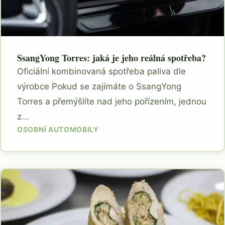
SsangYong Torres: jaká je jeho reálná spotřeba?
Oficiální kombinovaná spotřeba paliva dle
výrobce Pokud se zajímáte o SsangYong
Torres a přemýšlíte nad jeho pořízením, jednou
z...
OSOBNÍ AUTOMOBILY