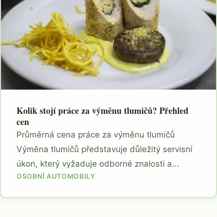
Kolik stojí práce za výměnu tlumičů? Přehled
cen
Průměrná cena práce za výměnu tlumičů
Výměna tlumičů představuje důležitý servisní
úkon, který vyžaduje odborné znalosti a...
OSOBNÍ AUTOMOBILY