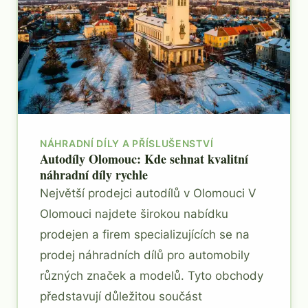
NÁHRADNÍ DÍLY A PŘÍSLUŠENSTVÍ
Autodíly Olomouc: Kde sehnat kvalitní
náhradní díly rychle
Největší prodejci autodílů v Olomouci V
Olomouci najdete širokou nabídku
prodejen a firem specializujících se na
prodej náhradních dílů pro automobily
různých značek a modelů. Tyto obchody
představují důležitou součást