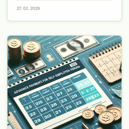
27. 02. 2026