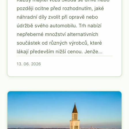
později ocitne před rozhodnutím, jaké
náhradní díly zvolit při opravě nebo
údržbě svého automobilu. Trh nabízí
nepřeberné množství alternativních
součástek od různých výrobců, které
lákají především nižší cenou. Jenže...
13. 06. 2026