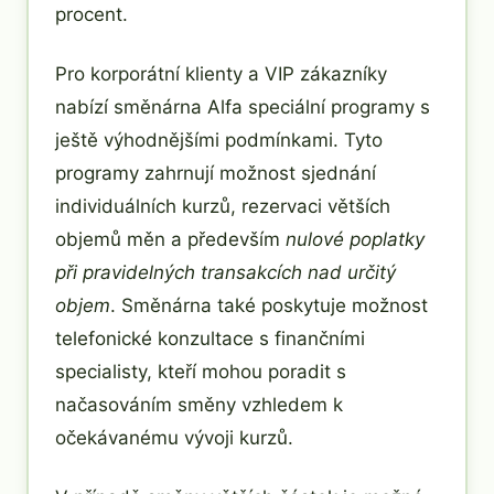
procent.
Pro korporátní klienty a VIP zákazníky
nabízí směnárna Alfa speciální programy s
ještě výhodnějšími podmínkami. Tyto
programy zahrnují možnost sjednání
individuálních kurzů, rezervaci větších
objemů měn a především
nulové poplatky
při pravidelných transakcích nad určitý
objem
. Směnárna také poskytuje možnost
telefonické konzultace s finančními
specialisty, kteří mohou poradit s
načasováním směny vzhledem k
očekávanému vývoji kurzů.