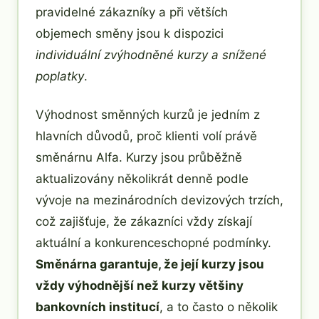
pravidelné zákazníky a při větších
objemech směny jsou k dispozici
individuální zvýhodněné kurzy a snížené
poplatky
.
Výhodnost směnných kurzů je jedním z
hlavních důvodů, proč klienti volí právě
směnárnu Alfa. Kurzy jsou průběžně
aktualizovány několikrát denně podle
vývoje na mezinárodních devizových trzích,
což zajišťuje, že zákazníci vždy získají
aktuální a konkurenceschopné podmínky.
Směnárna garantuje, že její kurzy jsou
vždy výhodnější než kurzy většiny
bankovních institucí
, a to často o několik