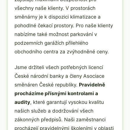
všechny naše klienty. V prostorách
směnárny je k dispozici klimatizace a
pohodlné čekací prostory. Pro naše klienty
nabízíme také možnost parkování v
podzemních garážích přilehlého
obchodního centra za zvýhodněné ceny.
Jsme držiteli všech potřebných licencí
České národní banky a členy Asociace
směnáren České republiky.
Pravidelně
procházíme přísnými kontrolami a
audity
, které garantují vysokou kvalitu
našich služeb a dodržování všech
zákonných předpisů. Naši zaměstnanci
procházejí pravidelnými školeními v oblasti