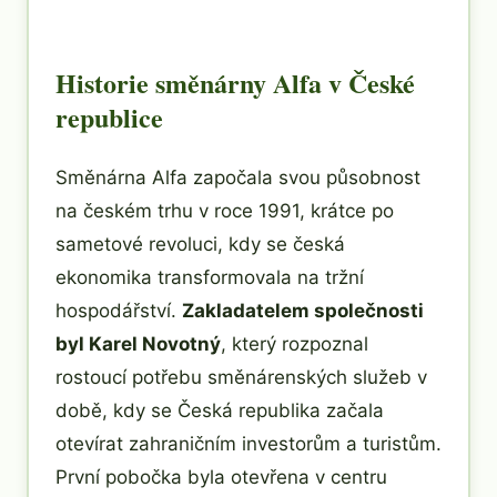
Historie směnárny Alfa v České
republice
Směnárna Alfa započala svou působnost
na českém trhu v roce 1991, krátce po
sametové revoluci, kdy se česká
ekonomika transformovala na tržní
hospodářství.
Zakladatelem společnosti
byl Karel Novotný
, který rozpoznal
rostoucí potřebu směnárenských služeb v
době, kdy se Česká republika začala
otevírat zahraničním investorům a turistům.
První pobočka byla otevřena v centru