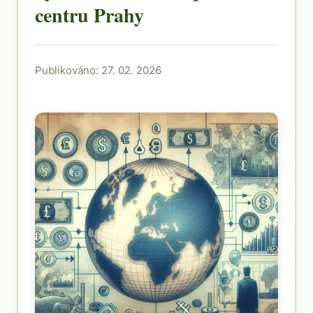
centru Prahy
Publikováno: 27. 02. 2026