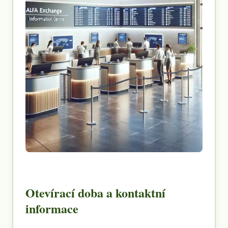
Otevírací doba a kontaktní
informace