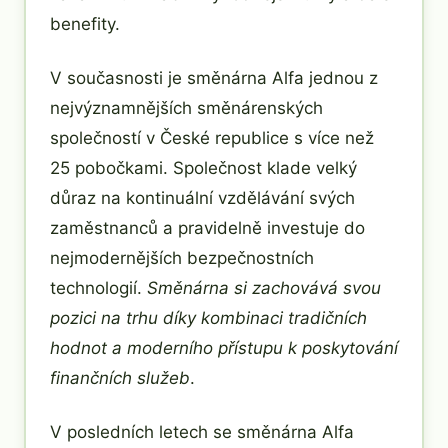
benefity.
V současnosti je směnárna Alfa jednou z
nejvýznamnějších směnárenských
společností v České republice s více než
25 pobočkami. Společnost klade velký
důraz na kontinuální vzdělávání svých
zaměstnanců a pravidelně investuje do
nejmodernějších bezpečnostních
technologií.
Směnárna si zachovává svou
pozici na trhu díky kombinaci tradičních
hodnot a moderního přístupu k poskytování
finančních služeb
.
V posledních letech se směnárna Alfa