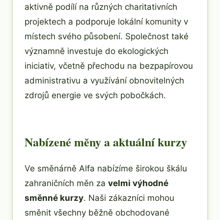
aktivně podílí na různých charitativních
projektech a podporuje lokální komunity v
místech svého působení. Společnost také
významně investuje do ekologických
iniciativ, včetně přechodu na bezpapírovou
administrativu a využívání obnovitelných
zdrojů energie ve svých pobočkách.
Nabízené měny a aktuální kurzy
Ve směnárně Alfa nabízíme širokou škálu
zahraničních měn za
velmi výhodné
směnné kurzy
. Naši zákazníci mohou
směnit všechny běžně obchodované