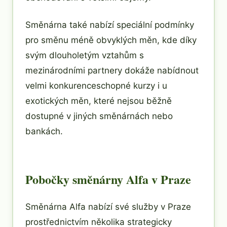
Směnárna také nabízí speciální podmínky
pro směnu méně obvyklých měn, kde díky
svým dlouholetým vztahům s
mezinárodními partnery dokáže nabídnout
velmi konkurenceschopné kurzy i u
exotických měn, které nejsou běžně
dostupné v jiných směnárnách nebo
bankách.
Pobočky směnárny Alfa v Praze
Směnárna Alfa nabízí své služby v Praze
prostřednictvím několika strategicky