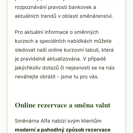
rozpoznávání pravosti bankovek a
aktuálních trendů v oblasti směnárenství.
Pro aktuální informace o směnných
kurzech a speciálních nabídkách můžete
sledovat naši online kurzovní tabuli, která
je pravidelně aktualizována. V případě
jakýchkoliv dotazů či nejasností se na nás
neváhejte obrátit - jsme tu pro vás.
Online rezervace a směna valut
Směnárna Alfa nabízí svým klientům
moderní a pohodlný způsob rezervace