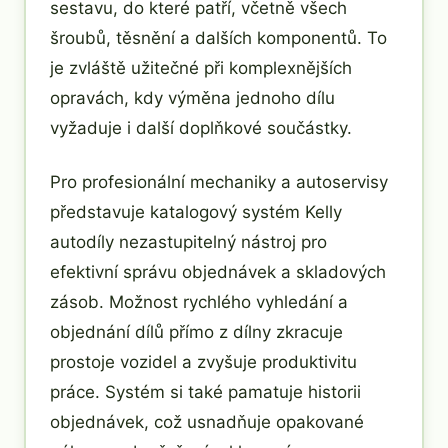
sestavu, do které patří, včetně všech
šroubů, těsnění a dalších komponentů. To
je zvláště užitečné při komplexnějších
opravách, kdy výměna jednoho dílu
vyžaduje i další doplňkové součástky.
Pro profesionální mechaniky a autoservisy
představuje katalogový systém Kelly
autodíly nezastupitelný nástroj pro
efektivní správu objednávek a skladových
zásob. Možnost rychlého vyhledání a
objednání dílů přímo z dílny zkracuje
prostoje vozidel a zvyšuje produktivitu
práce. Systém si také pamatuje historii
objednávek, což usnadňuje opakované