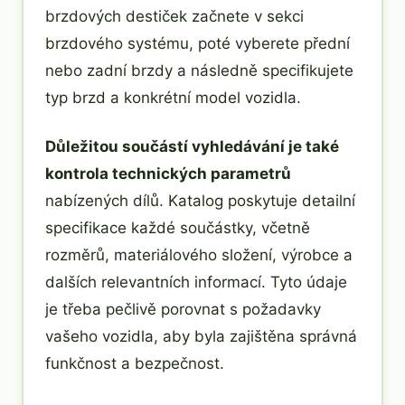
brzdových destiček začnete v sekci
brzdového systému, poté vyberete přední
nebo zadní brzdy a následně specifikujete
typ brzd a konkrétní model vozidla.
Důležitou součástí vyhledávání je také
kontrola technických parametrů
nabízených dílů. Katalog poskytuje detailní
specifikace každé součástky, včetně
rozměrů, materiálového složení, výrobce a
dalších relevantních informací. Tyto údaje
je třeba pečlivě porovnat s požadavky
vašeho vozidla, aby byla zajištěna správná
funkčnost a bezpečnost.