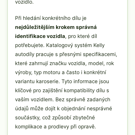
vozidlo.
Při hledání konkrétního dílu je
nejdůležitějším krokem správná
identifikace vozidla
, pro které díl
potřebujete. Katalogový systém Kelly
autodíly pracuje s přesnými specifikacemi,
které zahrnují značku vozidla, model, rok
výroby, typ motoru a často i konkrétní
variantu karoserie. Tyto informace jsou
klíčové pro zajištění kompatibility dílu s
vaším vozidlem. Bez správně zadaných
údajů může dojít k objednání nesprávné
součástky, což způsobí zbytečné
komplikace a prodlevy při opravě.