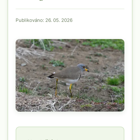
Publikováno: 26. 05. 2026