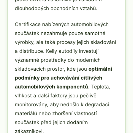
dlouhodobých obchodních vztahů.
Certifikace nabízených automobilových
součástek nezahrnuje pouze samotné
výrobky, ale také procesy jejich skladování
a distribuce. Kelly autodíly investují
významné prostředky do moderních
skladovacích prostor, kde jsou
optimální
podmínky pro uchovávání citlivých
automobilových komponentů
. Teplota,
vlhkost a další faktory jsou pečlivě
monitorovány, aby nedošlo k degradaci
materiálů nebo zhoršení vlastností
součástek před jejich dodáním
zákazníkovi.