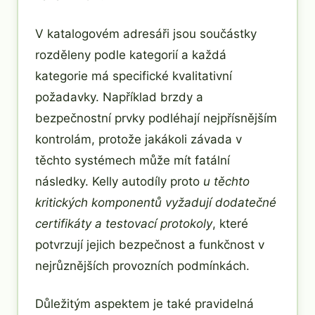
V katalogovém adresáři jsou součástky
rozděleny podle kategorií a každá
kategorie má specifické kvalitativní
požadavky. Například brzdy a
bezpečnostní prvky podléhají nejpřísnějším
kontrolám, protože jakákoli závada v
těchto systémech může mít fatální
následky. Kelly autodíly proto
u těchto
kritických komponentů vyžadují dodatečné
certifikáty a testovací protokoly
, které
potvrzují jejich bezpečnost a funkčnost v
nejrůznějších provozních podmínkách.
Důležitým aspektem je také pravidelná