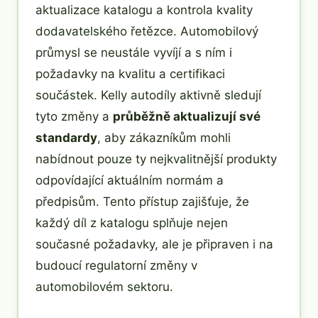
aktualizace katalogu a kontrola kvality
dodavatelského řetězce. Automobilový
průmysl se neustále vyvíjí a s ním i
požadavky na kvalitu a certifikaci
součástek. Kelly autodíly aktivně sledují
tyto změny a
průběžně aktualizují své
standardy
, aby zákazníkům mohli
nabídnout pouze ty nejkvalitnější produkty
odpovídající aktuálním normám a
předpisům. Tento přístup zajišťuje, že
každý díl z katalogu splňuje nejen
současné požadavky, ale je připraven i na
budoucí regulatorní změny v
automobilovém sektoru.