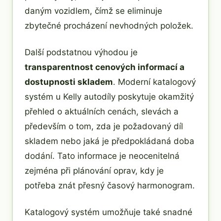
daným vozidlem, čímž se eliminuje
zbytečné procházení nevhodných položek.
Další podstatnou výhodou je
transparentnost cenových informací a
dostupnosti skladem
. Moderní katalogový
systém u Kelly autodíly poskytuje okamžitý
přehled o aktuálních cenách, slevách a
především o tom, zda je požadovaný díl
skladem nebo jaká je předpokládaná doba
dodání. Tato informace je neocenitelná
zejména při plánování oprav, kdy je
potřeba znát přesný časový harmonogram.
Katalogový systém umožňuje také snadné