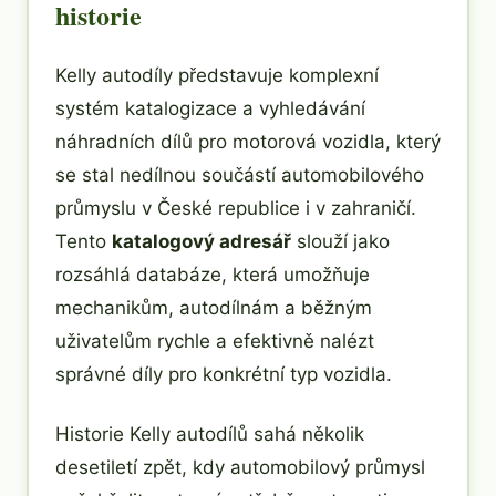
historie
Kelly autodíly představuje komplexní
systém katalogizace a vyhledávání
náhradních dílů pro motorová vozidla, který
se stal nedílnou součástí automobilového
průmyslu v České republice i v zahraničí.
Tento
katalogový adresář
slouží jako
rozsáhlá databáze, která umožňuje
mechanikům, autodílnám a běžným
uživatelům rychle a efektivně nalézt
správné díly pro konkrétní typ vozidla.
Historie Kelly autodílů sahá několik
desetiletí zpět, kdy automobilový průmysl