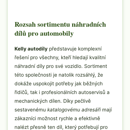
Rozsah sortimentu náhradních
dílů pro automobily
Kelly autodíly
představuje komplexní
řešení pro všechny, kteří hledají kvalitní
náhradní díly pro své vozidlo. Sortiment
této společnosti je natolik rozsáhlý, že
dokáže uspokojit potřeby jak běžných
řidičů, tak i profesionálních autoservisů a
mechanických dílen. Díky pečlivě
sestavenému
katalogovému adresáři
mají
zákazníci možnost rychle a efektivně
nalézt přesně ten díl, který potřebují pro