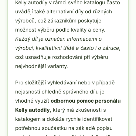
Kelly autodíly v rámci svého katalogu často
uvádějí také alternativní díly od různých
výrobců, což zákazníkům poskytuje
možnost výběru podle kvality a ceny.
Každý díl je označen informacemi o
výrobci, kvalitativní třídě a často i o záruce
,
což usnadňuje rozhodování při výběru
nejvhodnější varianty.
Pro složitější vyhledávání nebo v případě
nejasností ohledně správného dílu je
vhodné využít
odbornou pomoc personálu
Kelly autodíly
, který má zkušenosti s
katalogem a dokáže rychle identifikovat
potřebnou součástku na základě popisu