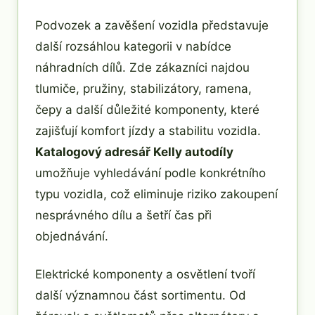
Podvozek a zavěšení vozidla představuje
další rozsáhlou kategorii v nabídce
náhradních dílů. Zde zákazníci najdou
tlumiče, pružiny, stabilizátory, ramena,
čepy a další důležité komponenty, které
zajišťují komfort jízdy a stabilitu vozidla.
Katalogový adresář Kelly autodíly
umožňuje vyhledávání podle konkrétního
typu vozidla, což eliminuje riziko zakoupení
nesprávného dílu a šetří čas při
objednávání.
Elektrické komponenty a osvětlení tvoří
další významnou část sortimentu. Od