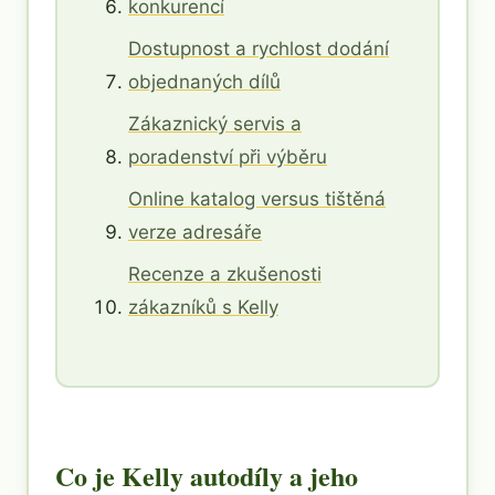
konkurencí
Dostupnost a rychlost dodání
objednaných dílů
Zákaznický servis a
poradenství při výběru
Online katalog versus tištěná
verze adresáře
Recenze a zkušenosti
zákazníků s Kelly
Co je Kelly autodíly a jeho