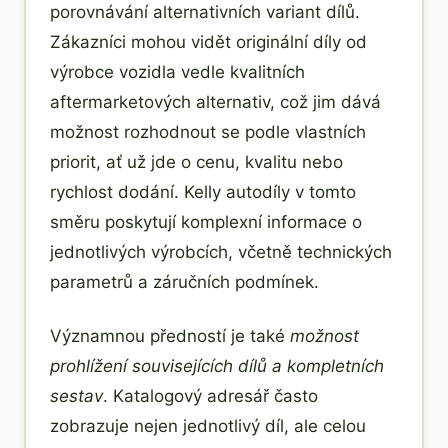
porovnávání alternativních variant dílů.
Zákazníci mohou vidět originální díly od
výrobce vozidla vedle kvalitních
aftermarketových alternativ, což jim dává
možnost rozhodnout se podle vlastních
priorit, ať už jde o cenu, kvalitu nebo
rychlost dodání. Kelly autodíly v tomto
směru poskytují komplexní informace o
jednotlivých výrobcích, včetně technických
parametrů a záručních podmínek.
Významnou předností je také
možnost
prohlížení souvisejících dílů a kompletních
sestav
. Katalogový adresář často
zobrazuje nejen jednotlivý díl, ale celou