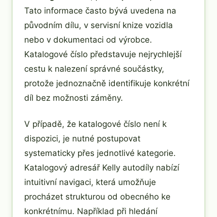
Tato informace často bývá uvedena na
původním dílu, v servisní knize vozidla
nebo v dokumentaci od výrobce.
Katalogové číslo představuje nejrychlejší
cestu k nalezení správné součástky,
protože jednoznačně identifikuje konkrétní
díl bez možnosti záměny.
V případě, že katalogové číslo není k
dispozici, je nutné postupovat
systematicky přes jednotlivé kategorie.
Katalogový adresář Kelly autodíly nabízí
intuitivní navigaci, která umožňuje
procházet strukturou od obecného ke
konkrétnímu. Například při hledání