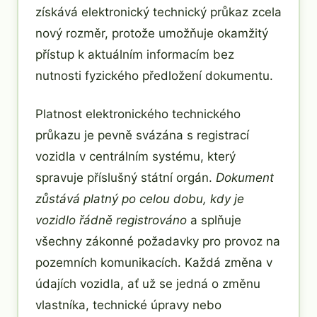
získává elektronický technický průkaz zcela
nový rozměr, protože umožňuje okamžitý
přístup k aktuálním informacím bez
nutnosti fyzického předložení dokumentu.
Platnost elektronického technického
průkazu je pevně svázána s registrací
vozidla v centrálním systému, který
spravuje příslušný státní orgán.
Dokument
zůstává platný po celou dobu, kdy je
vozidlo řádně registrováno
a splňuje
všechny zákonné požadavky pro provoz na
pozemních komunikacích. Každá změna v
údajích vozidla, ať už se jedná o změnu
vlastníka, technické úpravy nebo