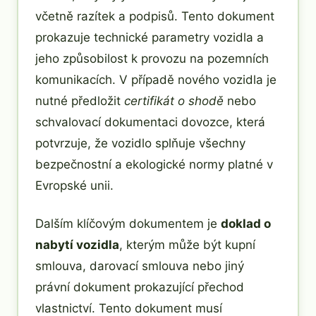
včetně razítek a podpisů. Tento dokument
prokazuje technické parametry vozidla a
jeho způsobilost k provozu na pozemních
komunikacích. V případě nového vozidla je
nutné předložit
certifikát o shodě
nebo
schvalovací dokumentaci dovozce, která
potvrzuje, že vozidlo splňuje všechny
bezpečnostní a ekologické normy platné v
Evropské unii.
Dalším klíčovým dokumentem je
doklad o
nabytí vozidla
, kterým může být kupní
smlouva, darovací smlouva nebo jiný
právní dokument prokazující přechod
vlastnictví. Tento dokument musí