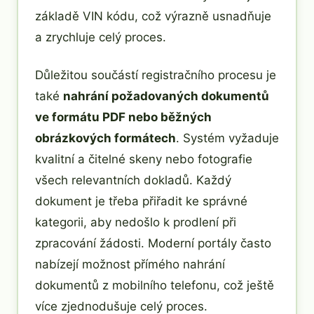
základě VIN kódu, což výrazně usnadňuje
a zrychluje celý proces.
Důležitou součástí registračního procesu je
také
nahrání požadovaných dokumentů
ve formátu PDF nebo běžných
obrázkových formátech
. Systém vyžaduje
kvalitní a čitelné skeny nebo fotografie
všech relevantních dokladů. Každý
dokument je třeba přiřadit ke správné
kategorii, aby nedošlo k prodlení při
zpracování žádosti. Moderní portály často
nabízejí možnost přímého nahrání
dokumentů z mobilního telefonu, což ještě
více zjednodušuje celý proces.