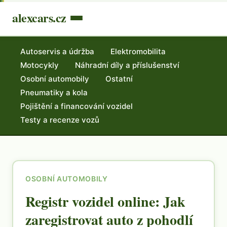
alexcars.cz
Autoservis a údržba
Elektromobilita
Motocykly
Náhradní díly a příslušenství
Osobní automobily
Ostatní
Pneumatiky a kola
Pojištění a financování vozidel
Testy a recenze vozů
OSOBNÍ AUTOMOBILY
Registr vozidel online: Jak
zaregistrovat auto z pohodlí