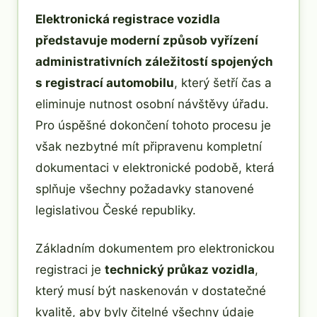
Elektronická registrace vozidla
představuje moderní způsob vyřízení
administrativních záležitostí spojených
s registrací automobilu
, který šetří čas a
eliminuje nutnost osobní návštěvy úřadu.
Pro úspěšné dokončení tohoto procesu je
však nezbytné mít připravenu kompletní
dokumentaci v elektronické podobě, která
splňuje všechny požadavky stanovené
legislativou České republiky.
Základním dokumentem pro elektronickou
registraci je
technický průkaz vozidla
,
který musí být naskenován v dostatečné
kvalitě, aby byly čitelné všechny údaje