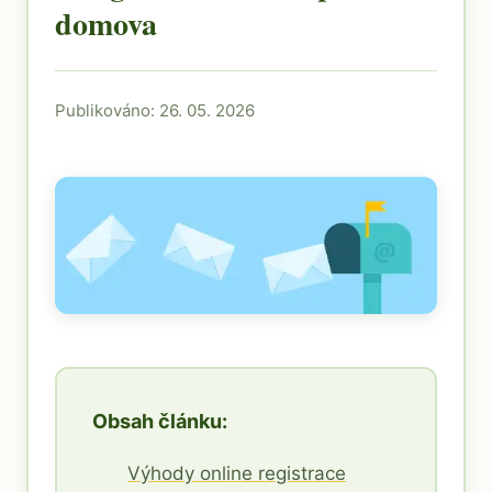
domova
Publikováno: 26. 05. 2026
Obsah článku:
Výhody online registrace