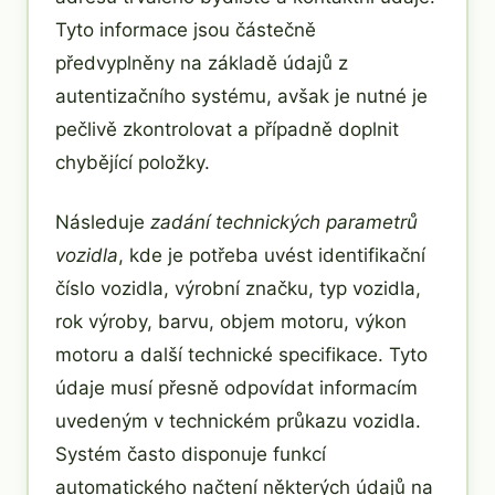
Tyto informace jsou částečně
předvyplněny na základě údajů z
autentizačního systému, avšak je nutné je
pečlivě zkontrolovat a případně doplnit
chybějící položky.
Následuje
zadání technických parametrů
vozidla
, kde je potřeba uvést identifikační
číslo vozidla, výrobní značku, typ vozidla,
rok výroby, barvu, objem motoru, výkon
motoru a další technické specifikace. Tyto
údaje musí přesně odpovídat informacím
uvedeným v technickém průkazu vozidla.
Systém často disponuje funkcí
automatického načtení některých údajů na