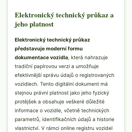
Elektronický technický průkaz a
jeho platnost
Elektronický technický průkaz
představuje moderní formu
dokumentace vozidla
, která nahrazuje
tradiční papírovou verzi a umožňuje
efektivnější správu údajů o registrovaných
vozidlech. Tento digitální dokument má
stejnou právní platnost jako jeho fyzický
protějšek a obsahuje veškeré důležité
informace o vozidle, včetně technických
parametrů, identifikačních údajů a historie
vlastnictví. V rámci online registru vozidel