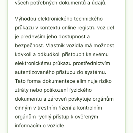
všech potřebných dokumentů a údajů.
Výhodou elektronického technického
průkazu v kontextu online registru vozidel
je především jeho dostupnost a
bezpečnost. Vlastník vozidla má možnost
kdykoli a odkudkoli přistoupit ke svému
elektronickému průkazu prostřednictvím
autentizovaného přístupu do systému.
Tato forma dokumentace eliminuje riziko
ztráty nebo poškození fyzického
dokumentu a zároveň poskytuje orgánům
činným v trestním řízení a kontrolním
orgánům rychlý přístup k ověřeným
informacím o vozidle.