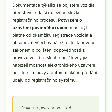
Dokumentace týkající se pojištění vozidla
představuje další důležitou složku
registračního procesu.
Potvrzení o
uzavření povinného ručení
musí být
platné od okamžiku registrace vozidla a
obsahovat všechny náležitosti stanovené
zákonem o pojištění odpovědnosti z
provozu vozidla. Mnohé pojišťovny již
nabízejí možnost elektronického uzavření
pojistné smlouvy a automatického předání
údajů do registračního systému.
Online registrace vozidel