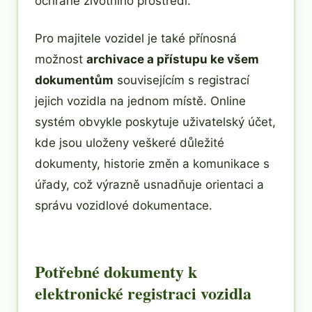
ochraně životního prostředí.
Pro majitele vozidel je také přínosná
možnost
archivace a přístupu ke všem
dokumentům
souvisejícím s registrací
jejich vozidla na jednom místě. Online
systém obvykle poskytuje uživatelský účet,
kde jsou uloženy veškeré důležité
dokumenty, historie změn a komunikace s
úřady, což výrazně usnadňuje orientaci a
správu vozidlové dokumentace.
Potřebné dokumenty k
elektronické registraci vozidla