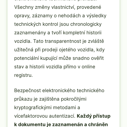
Všechny změny vlastnictví, provedené
opravy, záznamy o nehodách a výsledky
technických kontrol jsou chronologicky
zaznamenány a tvoří kompletní historii
vozidla. Tato transparentnost je zvláště
užitečná při prodeji ojetého vozidla, kdy
potenciální kupující může snadno ověřit
stav a historii vozidla přímo v online
registru.
Bezpečnost elektronického technického
průkazu je zajištěna pokročilými
kryptografickými metodami a
vícefaktorovou autentizací.
Každý přístup
k dokumentu je zaznamenán a chráněn