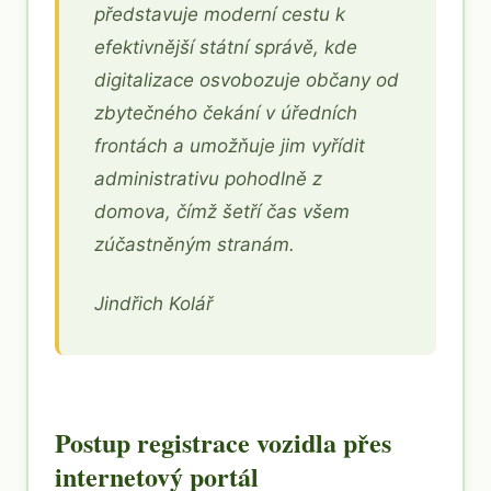
představuje moderní cestu k
efektivnější státní správě, kde
digitalizace osvobozuje občany od
zbytečného čekání v úředních
frontách a umožňuje jim vyřídit
administrativu pohodlně z
domova, čímž šetří čas všem
zúčastněným stranám.
Jindřich Kolář
Postup registrace vozidla přes
internetový portál