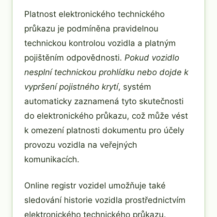
Platnost elektronického technického
průkazu je podmíněna pravidelnou
technickou kontrolou vozidla a platným
pojištěním odpovědnosti.
Pokud vozidlo
nesplní technickou prohlídku nebo dojde k
vypršení pojistného krytí
, systém
automaticky zaznamená tyto skutečnosti
do elektronického průkazu, což může vést
k omezení platnosti dokumentu pro účely
provozu vozidla na veřejných
komunikacích.
Online registr vozidel umožňuje také
sledování historie vozidla prostřednictvím
elektronického technického průkazu.