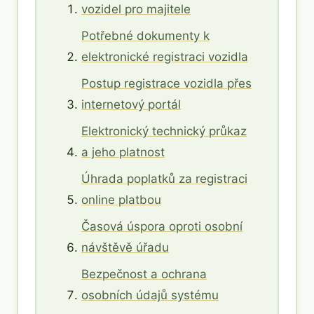
vozidel pro majitele
Potřebné dokumenty k
elektronické registraci vozidla
Postup registrace vozidla přes
internetový portál
Elektronický technický průkaz
a jeho platnost
Úhrada poplatků za registraci
online platbou
Časová úspora oproti osobní
návštěvě úřadu
Bezpečnost a ochrana
osobních údajů systému