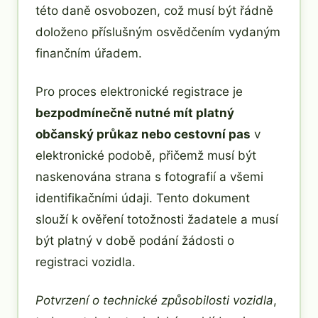
této daně osvobozen, což musí být řádně
doloženo příslušným osvědčením vydaným
finančním úřadem.
Pro proces elektronické registrace je
bezpodmínečně nutné mít platný
občanský průkaz nebo cestovní pas
v
elektronické podobě, přičemž musí být
naskenována strana s fotografií a všemi
identifikačními údaji. Tento dokument
slouží k ověření totožnosti žadatele a musí
být platný v době podání žádosti o
registraci vozidla.
Potvrzení o technické způsobilosti vozidla
,