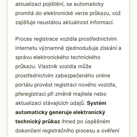
aktualizaci pojištění, se automaticky
promítá do elektronické verze průkazu, což
zajišťuje neustálou aktuálnost informací.
Proces registrace vozidla prostřednictvím
internetu významně zjednodušuje získání a
správu elektronického technického
průkazu. Vlastník vozidla může
prostřednictvím zabezpečeného online
portálu provést registraci nového vozidla,
přeregistraci při změně majitele nebo
aktualizaci stávajících údajů.
Systém
automaticky generuje elektronický
technický průkaz
ihned po úspěšném
dokončení registračního procesu a ověření