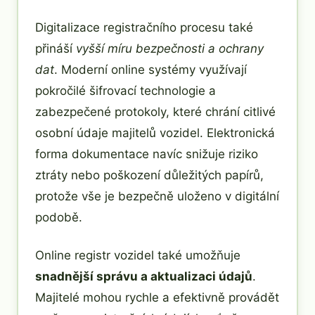
Digitalizace registračního procesu také
přináší
vyšší míru bezpečnosti a ochrany
dat
. Moderní online systémy využívají
pokročilé šifrovací technologie a
zabezpečené protokoly, které chrání citlivé
osobní údaje majitelů vozidel. Elektronická
forma dokumentace navíc snižuje riziko
ztráty nebo poškození důležitých papírů,
protože vše je bezpečně uloženo v digitální
podobě.
Online registr vozidel také umožňuje
snadnější správu a aktualizaci údajů
.
Majitelé mohou rychle a efektivně provádět