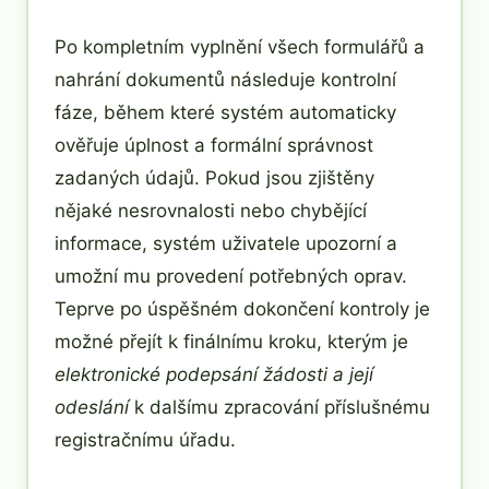
Po kompletním vyplnění všech formulářů a
nahrání dokumentů následuje kontrolní
fáze, během které systém automaticky
ověřuje úplnost a formální správnost
zadaných údajů. Pokud jsou zjištěny
nějaké nesrovnalosti nebo chybějící
informace, systém uživatele upozorní a
umožní mu provedení potřebných oprav.
Teprve po úspěšném dokončení kontroly je
možné přejít k finálnímu kroku, kterým je
elektronické podepsání žádosti a její
odeslání
k dalšímu zpracování příslušnému
registračnímu úřadu.