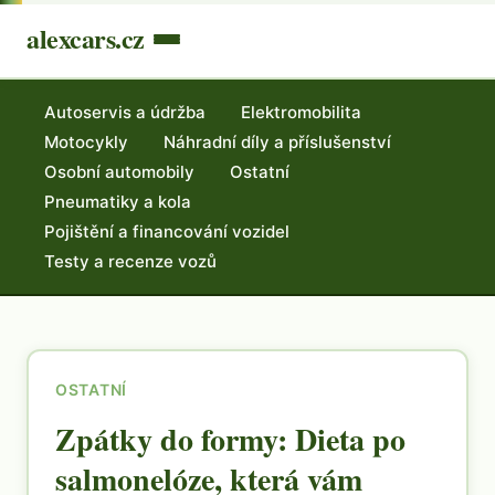
alexcars.cz
Autoservis a údržba
Elektromobilita
Motocykly
Náhradní díly a příslušenství
Osobní automobily
Ostatní
Pneumatiky a kola
Pojištění a financování vozidel
Testy a recenze vozů
OSTATNÍ
Zpátky do formy: Dieta po
salmonelóze, která vám