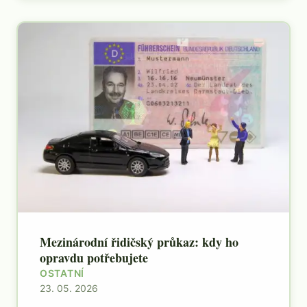
Mezinárodní řidičský průkaz: kdy ho
opravdu potřebujete
OSTATNÍ
23. 05. 2026