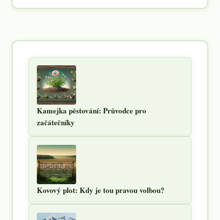
Kamejka pěstování: Průvodce pro
začátečníky
Kovový plot: Kdy je tou pravou volbou?