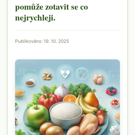
pomůže zotavit se co
nejrychleji.
Publikováno: 19. 10. 2025