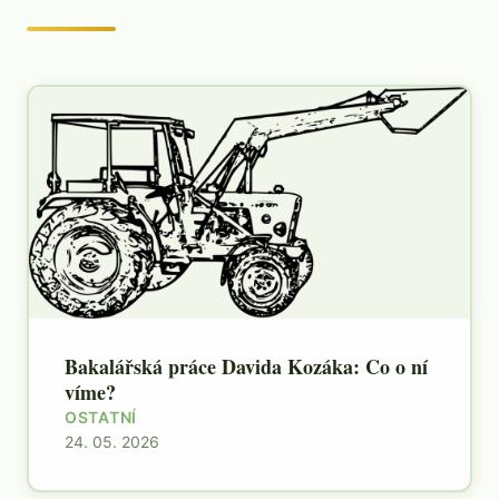
Bakalářská práce Davida Kozáka: Co o ní
víme?
OSTATNÍ
24. 05. 2026