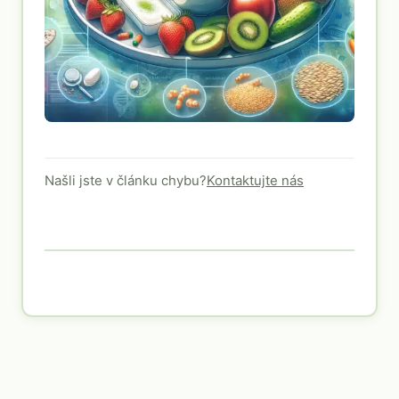
Našli jste v článku chybu?
Kontaktujte nás