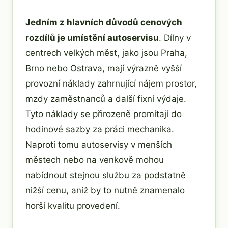
Jedním z hlavních důvodů cenových
rozdílů je umístění autoservisu
. Dílny v
centrech velkých měst, jako jsou Praha,
Brno nebo Ostrava, mají výrazně vyšší
provozní náklady zahrnující nájem prostor,
mzdy zaměstnanců a další fixní výdaje.
Tyto náklady se přirozeně promítají do
hodinové sazby za práci mechanika.
Naproti tomu autoservisy v menších
městech nebo na venkově mohou
nabídnout stejnou službu za podstatně
nižší cenu, aniž by to nutně znamenalo
horší kvalitu provedení.