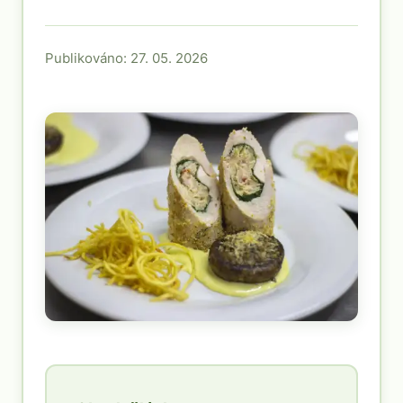
Publikováno: 27. 05. 2026