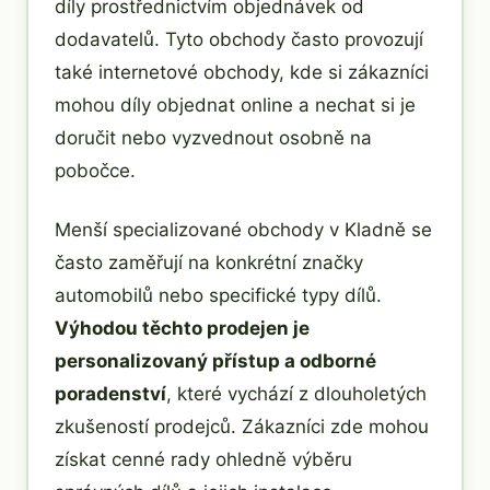
díly prostřednictvím objednávek od
dodavatelů. Tyto obchody často provozují
také internetové obchody, kde si zákazníci
mohou díly objednat online a nechat si je
doručit nebo vyzvednout osobně na
pobočce.
Menší specializované obchody v Kladně se
často zaměřují na konkrétní značky
automobilů nebo specifické typy dílů.
Výhodou těchto prodejen je
personalizovaný přístup a odborné
poradenství
, které vychází z dlouholetých
zkušeností prodejců. Zákazníci zde mohou
získat cenné rady ohledně výběru