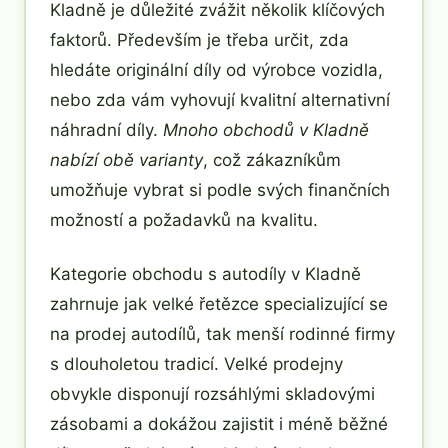
Kladně je důležité zvážit několik klíčových
faktorů. Především je třeba určit, zda
hledáte originální díly od výrobce vozidla,
nebo zda vám vyhovují kvalitní alternativní
náhradní díly.
Mnoho obchodů v Kladně
nabízí obě varianty
, což zákazníkům
umožňuje vybrat si podle svých finančních
možností a požadavků na kvalitu.
Kategorie obchodu s autodíly v Kladně
zahrnuje jak velké řetězce specializující se
na prodej autodílů, tak menší rodinné firmy
s dlouholetou tradicí. Velké prodejny
obvykle disponují rozsáhlými skladovými
zásobami a dokážou zajistit i méně běžné