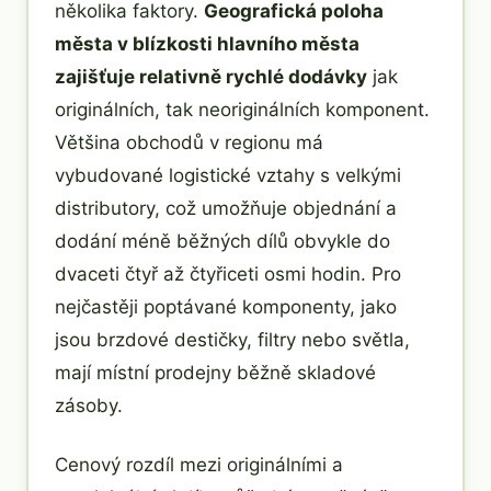
několika faktory.
Geografická poloha
města v blízkosti hlavního města
zajišťuje relativně rychlé dodávky
jak
originálních, tak neoriginálních komponent.
Většina obchodů v regionu má
vybudované logistické vztahy s velkými
distributory, což umožňuje objednání a
dodání méně běžných dílů obvykle do
dvaceti čtyř až čtyřiceti osmi hodin. Pro
nejčastěji poptávané komponenty, jako
jsou brzdové destičky, filtry nebo světla,
mají místní prodejny běžně skladové
zásoby.
Cenový rozdíl mezi originálními a