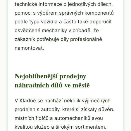
technické informace o jednotlivých dílech,
pomoci s výběrem správných komponentů
podle typu vozidla a často také doporučit
osvědčené mechaniky v případě, že
zákazník potřebuje díly profesionálně
namontovat.
Nejoblíbenější prodejny
náhradních dílů ve městě
V Kladně se nachází několik výjimečných
prodejen s autodíly, které si získaly důvěru
místních řidičů a automechaniků svou
kvalitou služeb a širokým sortimentem.