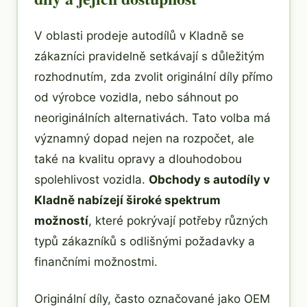
V oblasti prodeje autodílů v Kladně se
zákazníci pravidelně setkávají s důležitým
rozhodnutím, zda zvolit originální díly přímo
od výrobce vozidla, nebo sáhnout po
neoriginálních alternativách. Tato volba má
významný dopad nejen na rozpočet, ale
také na kvalitu opravy a dlouhodobou
spolehlivost vozidla.
Obchody s autodíly v
Kladně nabízejí široké spektrum
možností
, které pokrývají potřeby různých
typů zákazníků s odlišnými požadavky a
finančními možnostmi.
Originální díly, často označované jako OEM