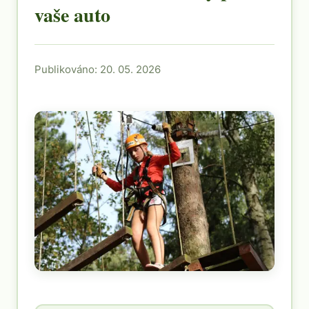
vaše auto
Publikováno: 20. 05. 2026