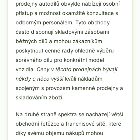
prodejny autodílů obvykle nabízejí osobní
přístup a možnost okamžité konzultace s
odborným personálem. Tyto obchody
často disponují skladovými zásobami
běžných dílů a mohou zákazníkům
poskytnout cenné rady ohledně výběru
správného dílu pro konkrétní model
vozidla.
Ceny v těchto prodejnách bývají
někdy o něco vyšší
kvůli nákladům
spojeným s provozem kamenné prodejny a
skladováním zboží.
Na druhé straně spektra se nacházejí větší
obchodní řetězce a franchisové sítě, které
díky svému objemu nákupů mohou