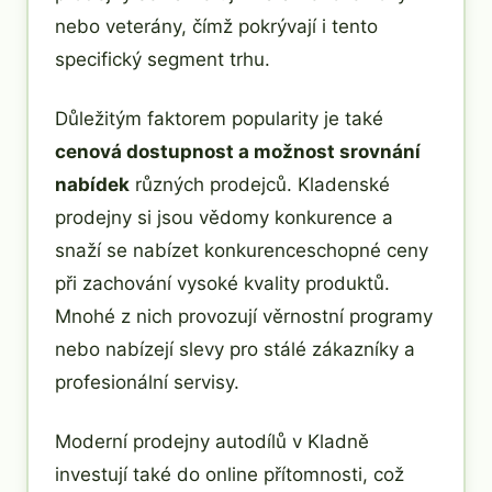
nebo veterány, čímž pokrývají i tento
specifický segment trhu.
Důležitým faktorem popularity je také
cenová dostupnost a možnost srovnání
nabídek
různých prodejců. Kladenské
prodejny si jsou vědomy konkurence a
snaží se nabízet konkurenceschopné ceny
při zachování vysoké kvality produktů.
Mnohé z nich provozují věrnostní programy
nebo nabízejí slevy pro stálé zákazníky a
profesionální servisy.
Moderní prodejny autodílů v Kladně
investují také do online přítomnosti, což