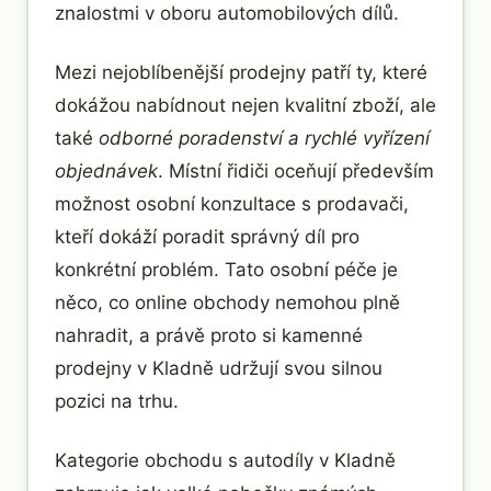
znalostmi v oboru automobilových dílů.
Mezi nejoblíbenější prodejny patří ty, které
dokážou nabídnout nejen kvalitní zboží, ale
také
odborné poradenství a rychlé vyřízení
objednávek
. Místní řidiči oceňují především
možnost osobní konzultace s prodavači,
kteří dokáží poradit správný díl pro
konkrétní problém. Tato osobní péče je
něco, co online obchody nemohou plně
nahradit, a právě proto si kamenné
prodejny v Kladně udržují svou silnou
pozici na trhu.
Kategorie obchodu s autodíly v Kladně