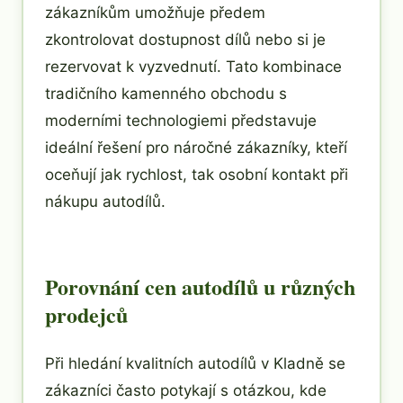
zákazníkům umožňuje předem
zkontrolovat dostupnost dílů nebo si je
rezervovat k vyzvednutí. Tato kombinace
tradičního kamenného obchodu s
moderními technologiemi představuje
ideální řešení pro náročné zákazníky, kteří
oceňují jak rychlost, tak osobní kontakt při
nákupu autodílů.
Porovnání cen autodílů u různých
prodejců
Při hledání kvalitních autodílů v Kladně se
zákazníci často potykají s otázkou, kde