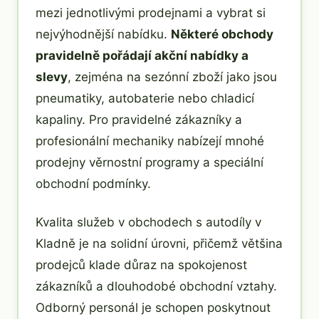
mezi jednotlivými prodejnami a vybrat si
nejvýhodnější nabídku.
Některé obchody
pravidelně pořádají akční nabídky a
slevy
, zejména na sezónní zboží jako jsou
pneumatiky, autobaterie nebo chladicí
kapaliny. Pro pravidelné zákazníky a
profesionální mechaniky nabízejí mnohé
prodejny věrnostní programy a speciální
obchodní podmínky.
Kvalita služeb v obchodech s autodíly v
Kladně je na solidní úrovni, přičemž většina
prodejců klade důraz na spokojenost
zákazníků a dlouhodobé obchodní vztahy.
Odborný personál je schopen poskytnout