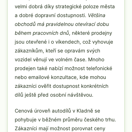
velmi dobrá díky strategické poloze města
a dobré dopravní dostupnosti.
Většina
obchodů má pravidelnou otevírací dobu
během pracovních dnů
, některé prodejny
jsou otevřené i o víkendech, což vyhovuje
zákazníkům, kteří se opravám svých
vozidel věnují ve volném čase. Mnoho
prodejen také nabízí možnost telefonické
nebo emailové konzultace, kde mohou
zákazníci ověřit dostupnost konkrétních
dílů ještě před osobní návštěvou.
Cenová úroveň autodílů v Kladně se
pohybuje v běžném průměru českého trhu.
Zákazníci mají možnost porovnat ceny