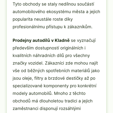
Tyto obchody se staly nedílnou součástí
automobilového ekosystému města a jejich
popularita neustále roste díky
profesionálnímu přístupu k zákazníkům.
Prodejny autodílů v Kladně
se vyznačují
především dostupností originálních i
kvalitních náhradních dílů pro všechny
značky vozidel. Zákazníci zde mohou najít
vše od běžných spotřebních materiálů jako
jsou oleje, filtry a brzdové destičky až po
specializované komponenty pro konkrétní
modely automobilů. Mnoho z těchto
obchodů má dlouholetou tradici a jejich
zaměstnanci disponují rozsáhlými