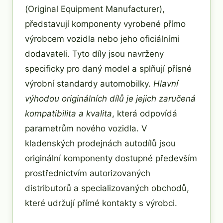
(Original Equipment Manufacturer),
představují komponenty vyrobené přímo
výrobcem vozidla nebo jeho oficiálními
dodavateli. Tyto díly jsou navrženy
specificky pro daný model a splňují přísné
výrobní standardy automobilky.
Hlavní
výhodou originálních dílů je jejich zaručená
kompatibilita a kvalita
, která odpovídá
parametrům nového vozidla. V
kladenských prodejnách autodílů jsou
originální komponenty dostupné především
prostřednictvím autorizovaných
distributorů a specializovaných obchodů,
které udržují přímé kontakty s výrobci.