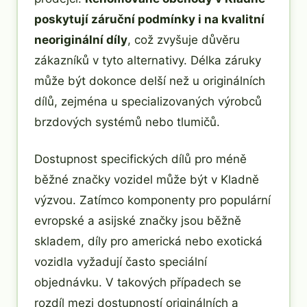
poskytují záruční podmínky i na kvalitní
neoriginální díly
, což zvyšuje důvěru
zákazníků v tyto alternativy. Délka záruky
může být dokonce delší než u originálních
dílů, zejména u specializovaných výrobců
brzdových systémů nebo tlumičů.
Dostupnost specifických dílů pro méně
běžné značky vozidel může být v Kladně
výzvou. Zatímco komponenty pro populární
evropské a asijské značky jsou běžně
skladem, díly pro americká nebo exotická
vozidla vyžadují často speciální
objednávku. V takových případech se
rozdíl mezi dostupností originálních a