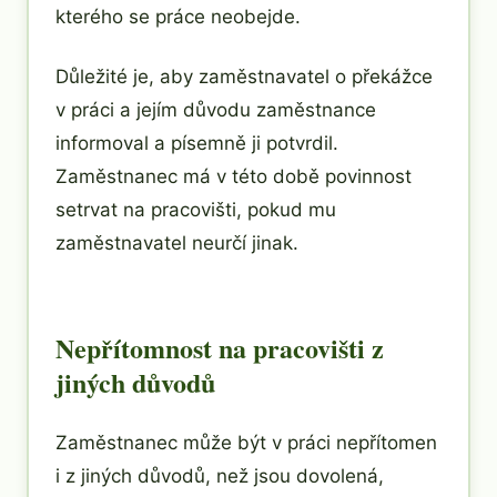
kterého se práce neobejde.
Důležité je, aby zaměstnavatel o překážce
v práci a jejím důvodu zaměstnance
informoval a písemně ji potvrdil.
Zaměstnanec má v této době povinnost
setrvat na pracovišti, pokud mu
zaměstnavatel neurčí jinak.
Nepřítomnost na pracovišti z
jiných důvodů
Zaměstnanec může být v práci nepřítomen
i z jiných důvodů, než jsou dovolená,