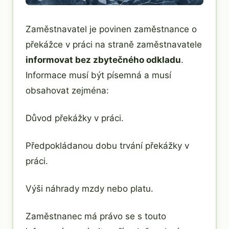
Zaměstnavatel je povinen zaměstnance o
překážce v práci na straně zaměstnavatele
informovat bez zbytečného odkladu
.
Informace musí být písemná a musí
obsahovat zejména:
Důvod překážky v práci.
Předpokládanou dobu trvání překážky v
práci.
Výši náhrady mzdy nebo platu.
Zaměstnanec má právo se s touto