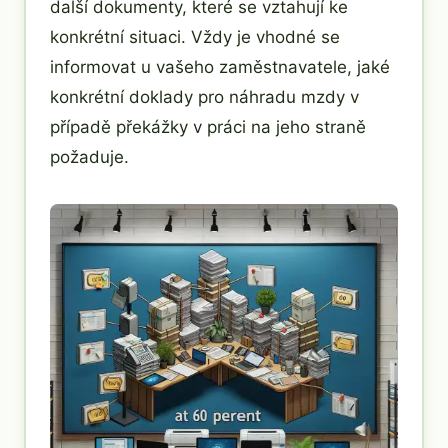
další dokumenty, které se vztahují ke
konkrétní situaci. Vždy je vhodné se
informovat u vašeho zaměstnavatele, jaké
konkrétní doklady pro náhradu mzdy v
případě překážky v práci na jeho straně
požaduje.