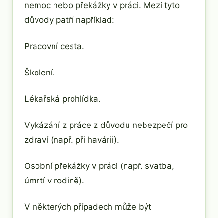
nemoc nebo překážky v práci. Mezi tyto
důvody patří například:
Pracovní cesta.
Školení.
Lékařská prohlídka.
Vykázání z práce z důvodu nebezpečí pro
zdraví (např. při havárii).
Osobní překážky v práci (např. svatba,
úmrtí v rodině).
V některých případech může být