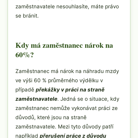
zaměstnavatele nesouhlasíte, máte právo
se bránit.
Kdy má zaměstnanec nárok na
60%?
Zaměstnanec má nárok na náhradu mzdy
ve výši 60 % průměrného výdělku v
případě
překážky v práci na straně
zaměstnavatele
. Jedná se o situace, kdy
zaměstnanec nemůže vykonávat práci ze
důvodů, které jsou na straně
zaměstnavatele. Mezi tyto důvody patří
například
přerušení práce z důvodu