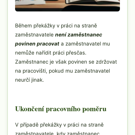
Během překážky v práci na straně
zaměstnavatele
není zaměstnanec
povinen pracovat
a zaměstnavatel mu
nemůže nařídit práci přesčas.
Zaměstnanec je však povinen se zdržovat
na pracovišti, pokud mu zaměstnavatel
neurčí jinak.
Ukončení pracovního poměru
V případě překážky v práci na straně
zaměstnavatele, kdy zaměstnanec