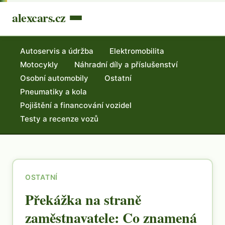
alexcars.cz
Autoservis a údržba
Elektromobilita
Motocykly
Náhradní díly a příslušenství
Osobní automobily
Ostatní
Pneumatiky a kola
Pojištění a financování vozidel
Testy a recenze vozů
OSTATNÍ
Překážka na straně
zaměstnavatele: Co znamená