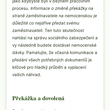
jako kdybyste byli v běžném pracovním
procesu.
Informace o změně překážky na
straně zaměstnavatele na nemocenskou je
důležité co nejdříve předat svému
zaměstnavateli
. Ten tuto skutečnost
nahlásí na správu sociálního zabezpečení a
vy následně budete dostávat nemocenské
dávky. Pamatujte, že včasná komunikace a
předání všech potřebných dokumentů je
klíčové pro hladký průběh a vyplacení
vašich náhrad.
Překážka a dovolená