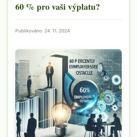
60 % pro vaši výplatu?
Publikováno: 24. 11. 2024