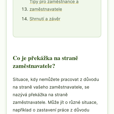
Tipy pro zaměstnance a
zaměstnavatele
Shrnutí a závěr
Co je překážka na straně
zaměstnavatele?
Situace, kdy nemůžete pracovat z důvodu
na straně vašeho zaměstnavatele, se
nazývá překážka na straně
zaměstnavatele. Může jít o různé situace,
například o zastavení práce z důvodu