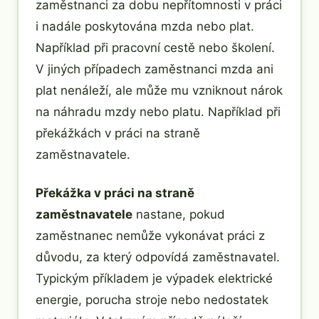
zaměstnanci za dobu nepřítomnosti v práci
i nadále poskytována mzda nebo plat.
Například při pracovní cestě nebo školení.
V jiných případech zaměstnanci mzda ani
plat nenáleží, ale může mu vzniknout nárok
na náhradu mzdy nebo platu. Například při
překážkách v práci na straně
zaměstnavatele.
Překážka v práci na straně
zaměstnavatele
nastane, pokud
zaměstnanec nemůže vykonávat práci z
důvodu, za který odpovídá zaměstnavatel.
Typickým příkladem je výpadek elektrické
energie, porucha stroje nebo nedostatek