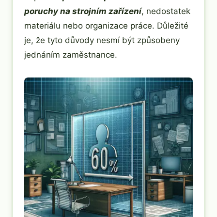
poruchy na strojním zařízení
, nedostatek
materiálu nebo organizace práce. Důležité
je, že tyto důvody nesmí být způsobeny
jednáním zaměstnance.