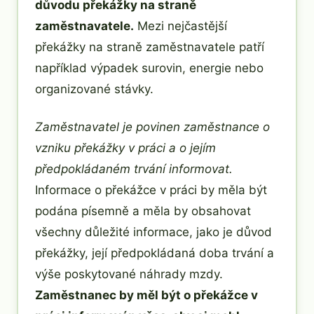
důvodu překážky na straně
zaměstnavatele.
Mezi nejčastější
překážky na straně zaměstnavatele patří
například výpadek surovin, energie nebo
organizované stávky.
Zaměstnavatel je povinen zaměstnance o
vzniku překážky v práci a o jejím
předpokládaném trvání informovat.
Informace o překážce v práci by měla být
podána písemně a měla by obsahovat
všechny důležité informace, jako je důvod
překážky, její předpokládaná doba trvání a
výše poskytované náhrady mzdy.
Zaměstnanec by měl být o překážce v