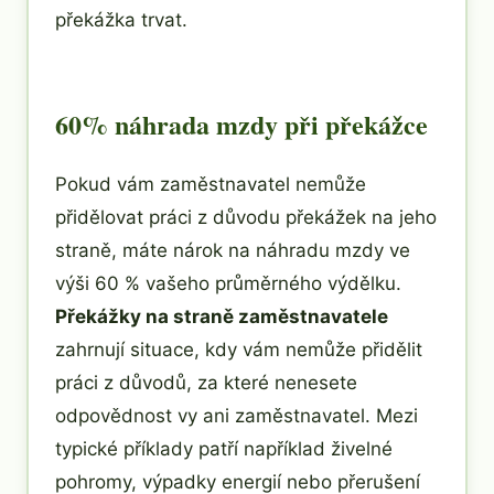
překážka trvat.
60% náhrada mzdy při překážce
Pokud vám zaměstnavatel nemůže
přidělovat práci z důvodu překážek na jeho
straně, máte nárok na náhradu mzdy ve
výši 60 % vašeho průměrného výdělku.
Překážky na straně zaměstnavatele
zahrnují situace, kdy vám nemůže přidělit
práci z důvodů, za které nenesete
odpovědnost vy ani zaměstnavatel. Mezi
typické příklady patří například živelné
pohromy, výpadky energií nebo přerušení