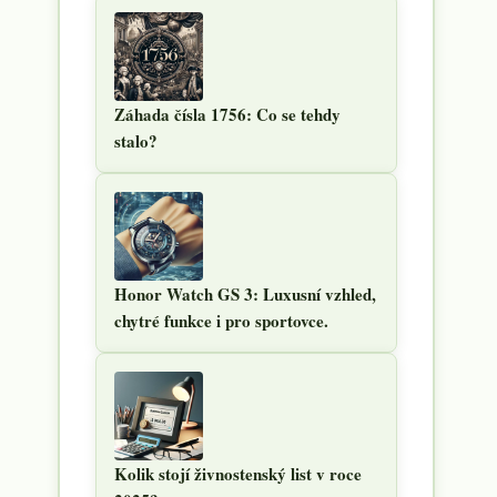
Záhada čísla 1756: Co se tehdy
stalo?
Honor Watch GS 3: Luxusní vzhled,
chytré funkce i pro sportovce.
Kolik stojí živnostenský list v roce