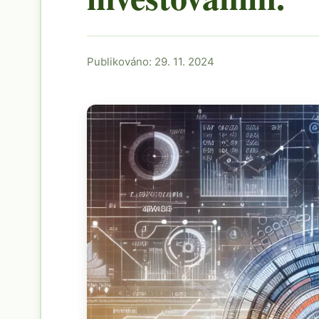
Publikováno: 29. 11. 2024