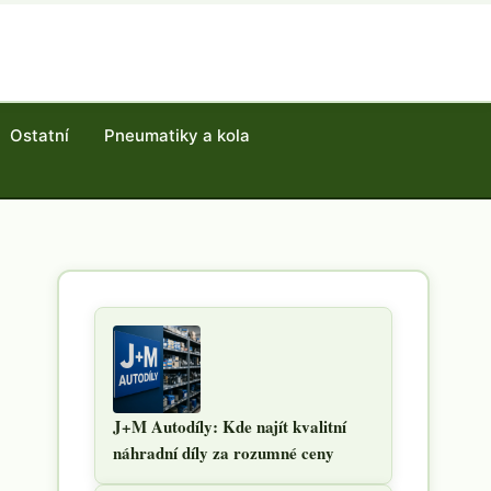
Ostatní
Pneumatiky a kola
J+M Autodíly: Kde najít kvalitní
náhradní díly za rozumné ceny