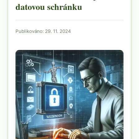
datovou schránku
Publikováno: 29. 11. 2024