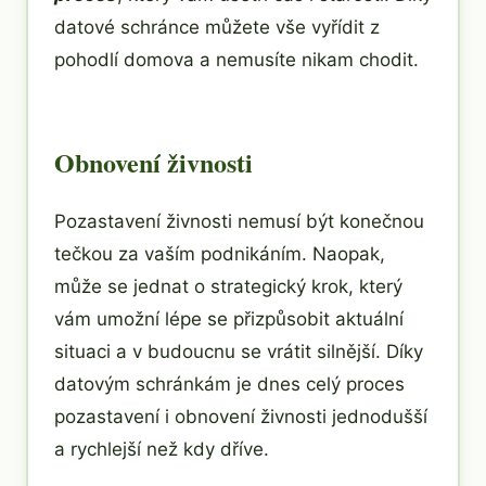
datové schránce můžete vše vyřídit z
pohodlí domova a nemusíte nikam chodit.
Obnovení živnosti
Pozastavení živnosti nemusí být konečnou
tečkou za vaším podnikáním. Naopak,
může se jednat o strategický krok, který
vám umožní lépe se přizpůsobit aktuální
situaci a v budoucnu se vrátit silnější. Díky
datovým schránkám je dnes celý proces
pozastavení i obnovení živnosti jednodušší
a rychlejší než kdy dříve.