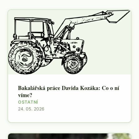
Bakalářská práce Davida Kozáka: Co o ní
víme?
OSTATNÍ
24. 05. 2026