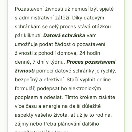
Pozastavení živnosti už nemusí být spjaté
s administrativní zátěží. Díky datovým
schránkám se celý proces stává otázkou
pár kliknutí.
Datová schránka
vám
umožňuje podat žádost o pozastavení
živnosti z pohodlí domova, 24 hodin
denně, 7 dní v týdnu.
Proces pozastavení
živnosti
pomocí datové schránky je rychlý,
bezpečný a efektivní. Stačí vyplnit online
formulář, podepsat ho elektronickým
podpisem a odeslat. Tímto krokem získáte
více času a energie na další důležité
aspekty vašeho života, ať už je to rodina,
zájmy nebo třeba plánování dalšího