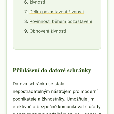
živnosti
Délka pozastavení živnosti
Povinnosti během pozastavení
Obnovení živnosti
Přihlášení do datové schránky
Datová schránka se stala
nepostradatelným nástrojem pro moderní
podnikatele a živnostníky. Umožňuje jim
efektivně a bezpečně komunikovat s úřady