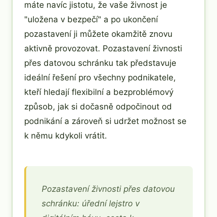
máte navíc jistotu, že vaše živnost je
"uložena v bezpečí" a po ukončení
pozastavení ji můžete okamžitě znovu
aktivně provozovat. Pozastavení živnosti
přes datovou schránku tak představuje
ideální řešení pro všechny podnikatele,
kteří hledají flexibilní a bezproblémový
způsob, jak si dočasně odpočinout od
podnikání a zároveň si udržet možnost se
k němu kdykoli vrátit.
Pozastavení živnosti přes datovou
schránku: úřední lejstro v