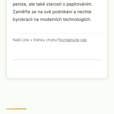
peníze, ale také starosti s papírováním.
Zaměřte se na své podnikání a nechte
byrokracii na moderních technologiích.
Našli jste v článku chybu?
Kontaktujte nás