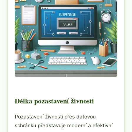
Délka pozastavení živnosti
Pozastavení živnosti přes datovou
schránku představuje moderní a efektivní