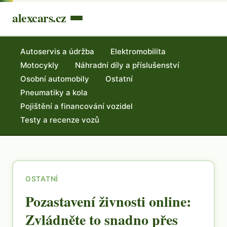
alexcars.cz
Autoservis a údržba
Elektromobilita
Motocykly
Náhradní díly a příslušenství
Osobní automobily
Ostatní
Pneumatiky a kola
Pojištění a financování vozidel
Testy a recenze vozů
OSTATNÍ
Pozastavení živnosti online:
Zvládněte to snadno přes