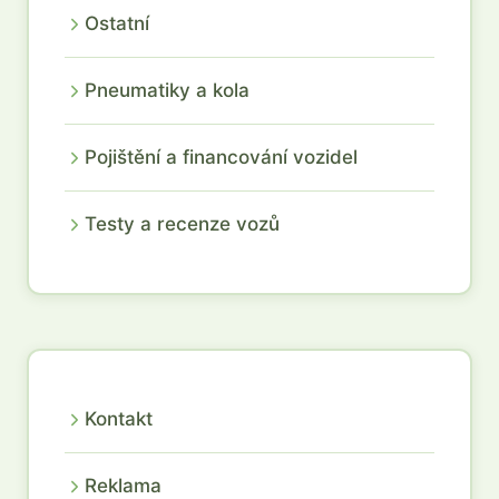
Ostatní
Pneumatiky a kola
Pojištění a financování vozidel
Testy a recenze vozů
Kontakt
Reklama