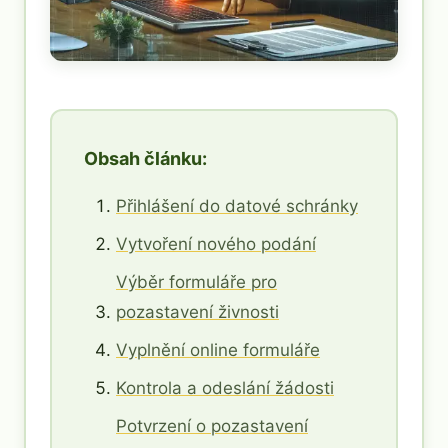
Obsah článku:
Přihlášení do datové schránky
Vytvoření nového podání
Výběr formuláře pro
pozastavení živnosti
Vyplnění online formuláře
Kontrola a odeslání žádosti
Potvrzení o pozastavení