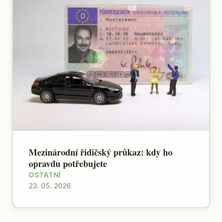
Mezinárodní řidičský průkaz: kdy ho
opravdu potřebujete
OSTATNÍ
23. 05. 2026