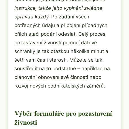
instrukce, takže jeho vyplnění zvládne
opravdu každý.
Po zadání všech
potřebných údajů a připojení případných
příloh stačí podání odeslat. Celý proces
pozastavení živnosti pomocí datové
schránky je tak otázkou několika minut a
šetří vám čas i starosti. Můžete se tak
soustředit na to podstatné – například na
plánování obnovení své činnosti nebo
rozvoj nových podnikatelských záměrů.
Výběr formuláře pro pozastavení
živnosti