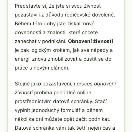
Představte si, že jste si svou živnost
pozastavili z důvodu rodičovské dovolené.
Během této doby jste získali nové
dovednosti a znalosti, které chcete
zanechat v podnikání.
Obnovení živnosti
je pak logickým krokem, jak své nápady a
energii znovu zmobilizovat a pustit se do
práce s novým elánem.
Stejně jako pozastavení, i
proces obnovení
živnosti
probíhá pohodlně online
prostřednictvím datové schránky. Stačí
vyplnit jednoduchý formulář a během
několika dní můžete opět začít podnikat.
Datová schránka vám tak šetří nejen čas a