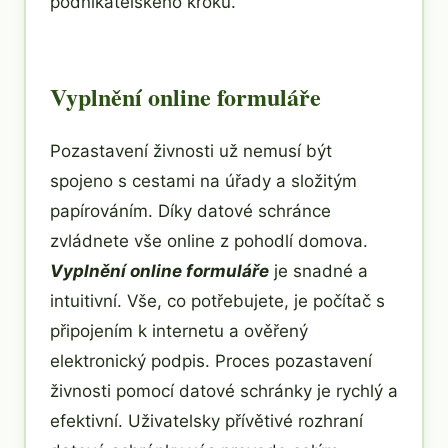
podnikatelského kroku.
Vyplnění online formuláře
Pozastavení živnosti už nemusí být
spojeno s cestami na úřady a složitým
papírováním. Díky datové schránce
zvládnete vše online z pohodlí domova.
Vyplnění online formuláře
je snadné a
intuitivní. Vše, co potřebujete, je počítač s
připojením k internetu a ověřený
elektronický podpis. Proces pozastavení
živnosti pomocí datové schránky je rychlý a
efektivní. Uživatelsky přívětivé rozhraní