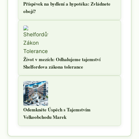
Příspěvek na bydlení a hypotéka: Zvládnete
obojí?
Život v mezích: Odhalujeme tajemství
Shelfordova zákona tolerance
Odemkněte Úspěch s Tajemstvím
Velkoobchodu Marek