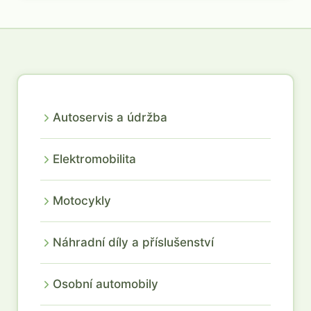
Autoservis a údržba
Elektromobilita
Motocykly
Náhradní díly a příslušenství
Osobní automobily