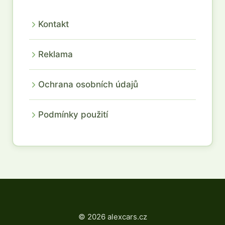
Kontakt
Reklama
Ochrana osobních údajů
Podmínky použití
© 2026 alexcars.cz