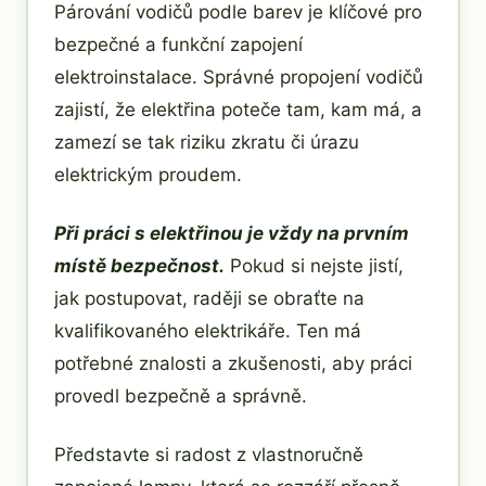
Párování vodičů podle barev je klíčové pro
bezpečné a funkční zapojení
elektroinstalace. Správné propojení vodičů
zajistí, že elektřina poteče tam, kam má, a
zamezí se tak riziku zkratu či úrazu
elektrickým proudem.
Při práci s elektřinou je vždy na prvním
místě bezpečnost.
Pokud si nejste jistí,
jak postupovat, raději se obraťte na
kvalifikovaného elektrikáře. Ten má
potřebné znalosti a zkušenosti, aby práci
provedl bezpečně a správně.
Představte si radost z vlastnoručně