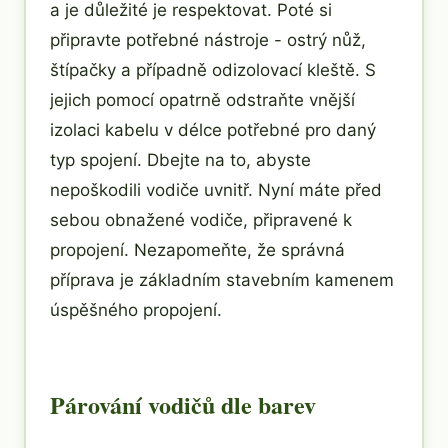
a je důležité je respektovat. Poté si
připravte potřebné nástroje - ostrý nůž,
štípačky a případně odizolovací kleště. S
jejich pomocí opatrně odstraňte vnější
izolaci kabelu v délce potřebné pro daný
typ spojení. Dbejte na to, abyste
nepoškodili vodiče uvnitř. Nyní máte před
sebou obnažené vodiče, připravené k
propojení. Nezapomeňte, že správná
příprava je základním stavebním kamenem
úspěšného propojení.
Párování vodičů dle barev