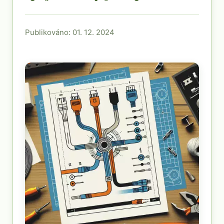
Publikováno: 01. 12. 2024