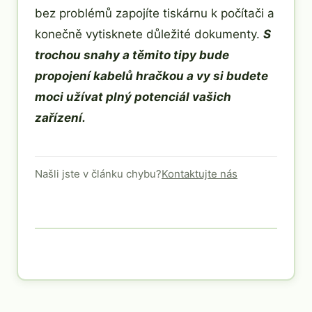
bez problémů zapojíte tiskárnu k počítači a
konečně vytisknete důležité dokumenty.
S
trochou snahy a těmito tipy bude
propojení kabelů hračkou a vy si budete
moci užívat plný potenciál vašich
zařízení.
Našli jste v článku chybu?
Kontaktujte nás