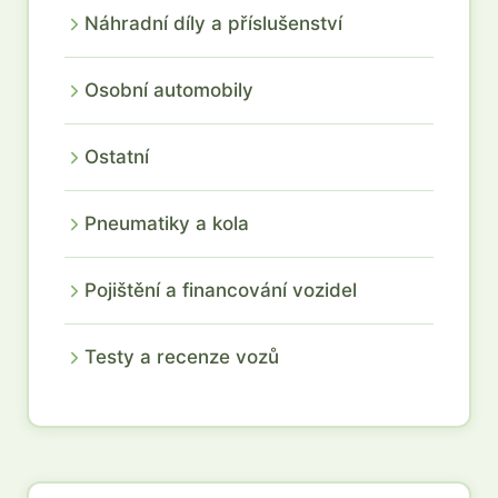
Náhradní díly a příslušenství
Osobní automobily
Ostatní
Pneumatiky a kola
Pojištění a financování vozidel
Testy a recenze vozů