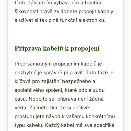
tímto základním vybavením a trochou
šikovnosti hravě zvládnete propojit kabely
a užívat si tak plně funkční elektroniku.
Příprava kabelů k propojení
Před samotným propojením kabelů je
nezbytné je správně připravit. Tato fáze je
klíčová pro zajištění bezpečného a
spolehlivého spojení, které odolá zubu
času. Nebojte se, příprava není žádná
věda! Začněte tím, že si pečlivě
prostudujete návod k vašemu konkrétnímu
typu kabelu. Každý kabel má svá specifika