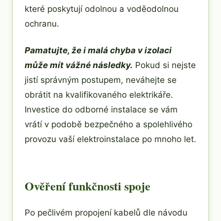
které poskytují odolnou a voděodolnou
ochranu.
Pamatujte, že i malá chyba v izolaci
může mít vážné následky.
Pokud si nejste
jistí správným postupem, neváhejte se
obrátit na kvalifikovaného elektrikáře.
Investice do odborné instalace se vám
vrátí v podobě bezpečného a spolehlivého
provozu vaší elektroinstalace po mnoho let.
Ověření funkčnosti spoje
Po pečlivém propojení kabelů dle návodu