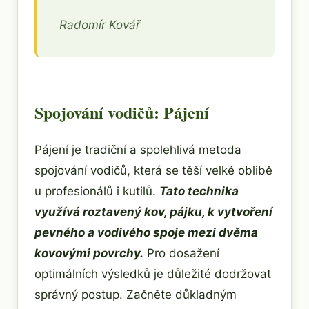
Radomír Kovář
Spojování vodičů: Pájení
Pájení je tradiční a spolehlivá metoda
spojování vodičů, která se těší velké oblibě
u profesionálů i kutilů.
Tato technika
využívá roztavený kov, pájku, k vytvoření
pevného a vodivého spoje mezi dvěma
kovovými povrchy.
Pro dosažení
optimálních výsledků je důležité dodržovat
správný postup. Začněte důkladným