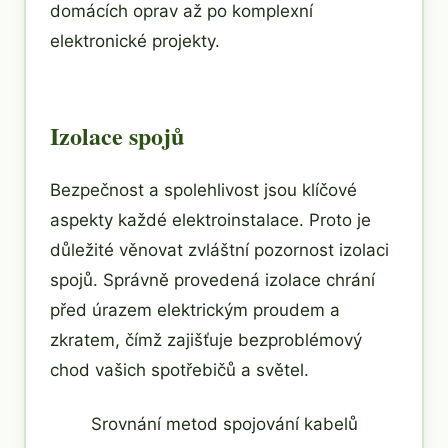
domácích oprav až po komplexní
elektronické projekty.
Izolace spojů
Bezpečnost a spolehlivost jsou klíčové
aspekty každé elektroinstalace. Proto je
důležité věnovat zvláštní pozornost izolaci
spojů. Správně provedená izolace chrání
před úrazem elektrickým proudem a
zkratem, čímž zajišťuje bezproblémový
chod vašich spotřebičů a světel.
Srovnání metod spojování kabelů