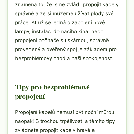
znamená to, že jsme zvládli propojit kabely
správně a že si můžeme užívat plody své
práce. Ať už se jedná o zapojení nové
lampy, instalaci domácího kina, nebo
propojení počítače s tiskárnou, správně
provedený a ověřený spoj je základem pro
bezproblémový chod a naši spokojenost.
Tipy pro bezproblémové
propojení
Propojení kabelů nemusí být noční můrou,
naopak! S trochou trpělivosti a těmito tipy
zvládnete propojit kabely hravě a