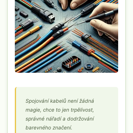
Spojování kabelů není žádná
magie, chce to jen trpělivost,
správné nářadí a dodržování
barevného značení.