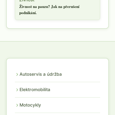
Živnost na pauzu? Jak na přerušení
podnikání.
Autoservis a údržba
Elektromobilita
Motocykly