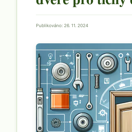
Publikováno: 26. 11. 2024