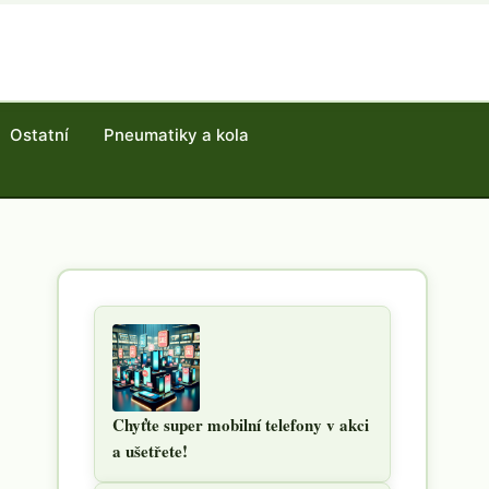
Ostatní
Pneumatiky a kola
Chyťte super mobilní telefony v akci
a ušetřete!