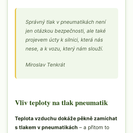
Správný tlak v pneumatikách není
jen otázkou bezpečnosti, ale také
projevem úcty k silnici, která nás
nese, a k vozu, který nám slouží.
Miroslav Tenkrát
Vliv teploty na tlak pneumatik
Teplota vzduchu dokáže pěkně zamíchat
s tlakem v pneumatikách
– a přitom to