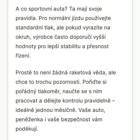
A co sportovní auta? Ta mají svoje
pravidla. Pro normální jízdu používejte
standardní tlak, ale pokud vyrazíte na
okruh, výrobce často doporučí vyšší
hodnoty pro lepší stabilitu a přesnost
řízení.
Prostě to není žádná raketová věda, ale
chce to trochu pozornosti. Pořiďte si
pořádný tlakoměr, naučte se s ním
pracovat a dělejte kontrolu pravidelně –
ideálně jednou měsíčně. Vaše auto,
peněženka i vaše bezpečnost vám
poděkují.