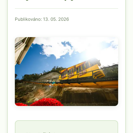
Publikováno: 13. 05. 2026