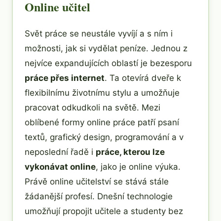
Online učitel
Svět práce se neustále vyvíjí a s ním i
možnosti, jak si vydělat peníze. Jednou z
nejvíce expandujících oblastí je bezesporu
práce přes internet
. Ta otevírá dveře k
flexibilnímu životnímu stylu a umožňuje
pracovat odkudkoli na světě. Mezi
oblíbené formy online práce patří psaní
textů, grafický design, programování a v
neposlední řadě i
práce, kterou lze
vykonávat online
, jako je online výuka.
Právě online učitelství se stává stále
žádanější profesí. Dnešní technologie
umožňují propojit učitele a studenty bez