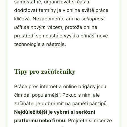
samostatně, organizovat si čas a
dodržovat termíny je v online světě práce
klíčová. Nezapomeňte ani na
schopnost
učit se novým věcem
, protože online
prostředí se neustále vyvíjí a přináší nové
technologie a nástroje.
Tipy pro začátečníky
Práce přes internet a online brigády jsou
čím dál populárnější. Pokud s nimi ale
začínáte, je dobré mít na paměti pár tipů.
Nejdůležitější je vybrat si seriózní
platformu nebo firmu.
Projděte si recenze