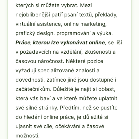
kterých si můžete vybrat. Mezi
nejoblíbenější patří psaní textů, překlady,
virtuální asistence, online marketing,
grafický design, programování a výuka.
Práce, kterou lze vykonávat online
, se liší
v požadavcích na vzdělání, zkušenosti a
časovou náročnost. Některé pozice
vyžadují specializované znalosti a
dovednosti, zatímco jiné jsou dostupné i
začátečníkům. Důležité je najít si oblast,
která vás baví a ve které můžete uplatnit
své silné stránky. Předtím, než se pustíte
do hledání online práce, je důležité si
ujasnit své cíle, očekávání a časové
možnosti.