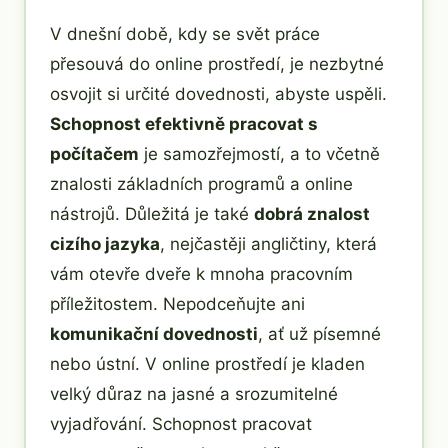
V dnešní době, kdy se svět práce
přesouvá do online prostředí, je nezbytné
osvojit si určité dovednosti, abyste uspěli.
Schopnost efektivně pracovat s
počítačem
je samozřejmostí, a to včetně
znalosti základních programů a online
nástrojů. Důležitá je také
dobrá znalost
cizího jazyka
, nejčastěji angličtiny, která
vám otevře dveře k mnoha pracovním
příležitostem. Nepodceňujte ani
komunikační dovednosti
, ať už písemné
nebo ústní. V online prostředí je kladen
velký důraz na jasné a srozumitelné
vyjadřování. Schopnost pracovat