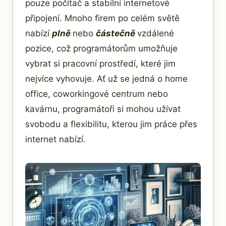
pouze počítač a stabilní internetové
připojení. Mnoho firem po celém světě
nabízí
plně
nebo
částečně
vzdálené
pozice, což programátorům umožňuje
vybrat si pracovní prostředí, které jim
nejvíce vyhovuje. Ať už se jedná o home
office, coworkingové centrum nebo
kavárnu, programátoři si mohou užívat
svobodu a flexibilitu, kterou jim práce přes
internet nabízí.