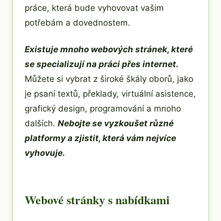
práce, která bude vyhovovat vašim
potřebám a dovednostem.
Existuje mnoho webových stránek, které
se specializují na práci přes internet.
Můžete si vybrat z široké škály oborů, jako
je psaní textů, překlady, virtuální asistence,
grafický design, programování a mnoho
dalších.
Nebojte se vyzkoušet různé
platformy a zjistit, která vám nejvíce
vyhovuje.
Webové stránky s nabídkami