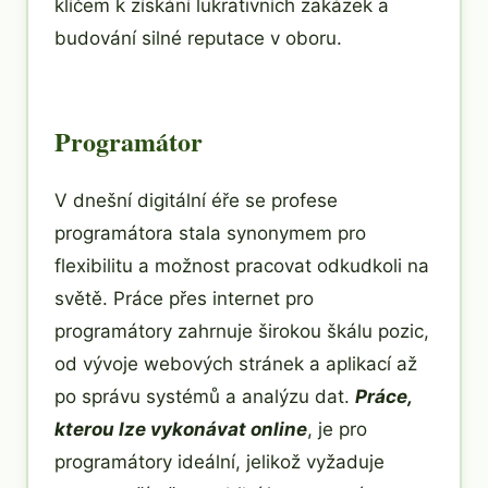
klíčem k získání lukrativních zakázek a
budování silné reputace v oboru.
Programátor
V dnešní digitální éře se profese
programátora stala synonymem pro
flexibilitu a možnost pracovat odkudkoli na
světě. Práce přes internet pro
programátory zahrnuje širokou škálu pozic,
od vývoje webových stránek a aplikací až
po správu systémů a analýzu dat.
Práce,
kterou lze vykonávat online
, je pro
programátory ideální, jelikož vyžaduje