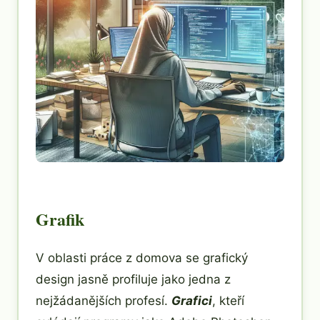
Grafik
V oblasti práce z domova se grafický
design jasně profiluje jako jedna z
nejžádanějších profesí.
Grafici
, kteří