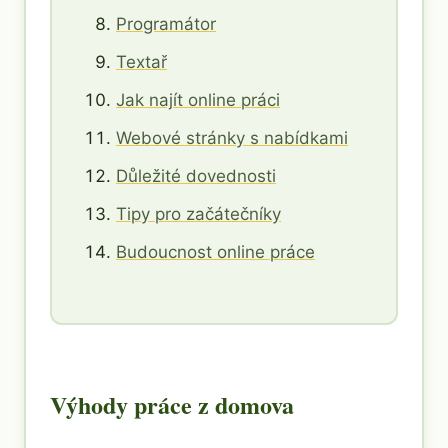
Programátor
Textař
Jak najít online práci
Webové stránky s nabídkami
Důležité dovednosti
Tipy pro začátečníky
Budoucnost online práce
Výhody práce z domova