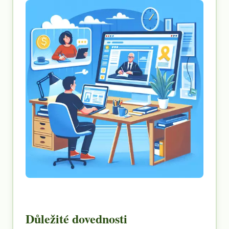
Důležité dovednosti