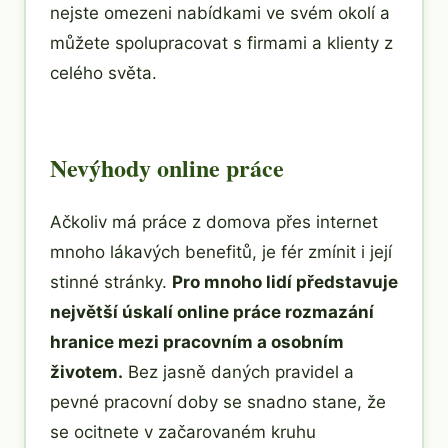
nejste omezeni nabídkami ve svém okolí a
můžete spolupracovat s firmami a klienty z
celého světa.
Nevýhody online práce
Ačkoliv má práce z domova přes internet
mnoho lákavých benefitů, je fér zmínit i její
stinné stránky.
Pro mnoho lidí představuje
největší úskalí online práce rozmazání
hranice mezi pracovním a osobním
životem.
Bez jasně daných pravidel a
pevné pracovní doby se snadno stane, že
se ocitnete v začarovaném kruhu