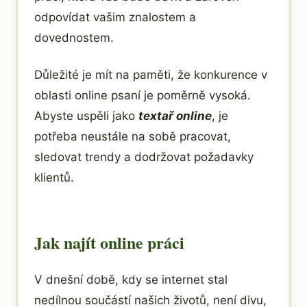
odpovídat vašim znalostem a
dovednostem.
Důležité je mít na paměti, že konkurence v
oblasti online psaní je poměrně vysoká.
Abyste uspěli jako
textař online
, je
potřeba neustále na sobě pracovat,
sledovat trendy a dodržovat požadavky
klientů.
Jak najít online práci
V dnešní době, kdy se internet stal
nedílnou součástí našich životů, není divu,