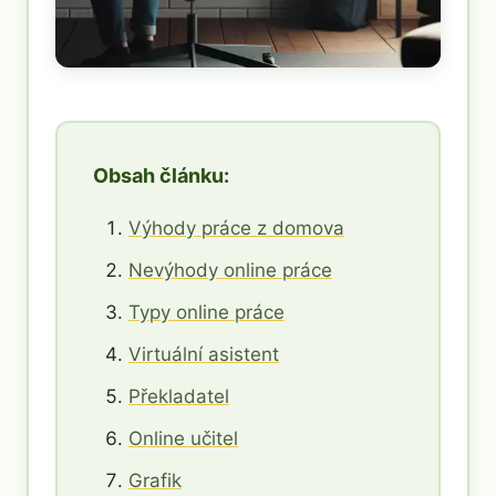
Obsah článku:
Výhody práce z domova
Nevýhody online práce
Typy online práce
Virtuální asistent
Překladatel
Online učitel
Grafik