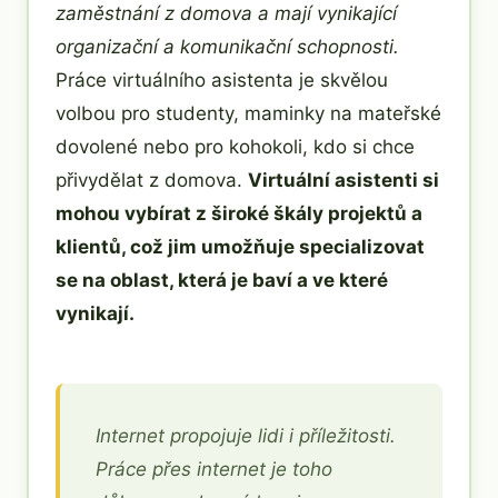
zaměstnání z domova a mají vynikající
organizační a komunikační schopnosti.
Práce virtuálního asistenta je skvělou
volbou pro studenty, maminky na mateřské
dovolené nebo pro kohokoli, kdo si chce
přivydělat z domova.
Virtuální asistenti si
mohou vybírat z široké škály projektů a
klientů, což jim umožňuje specializovat
se na oblast, která je baví a ve které
vynikají.
Internet propojuje lidi i příležitosti.
Práce přes internet je toho