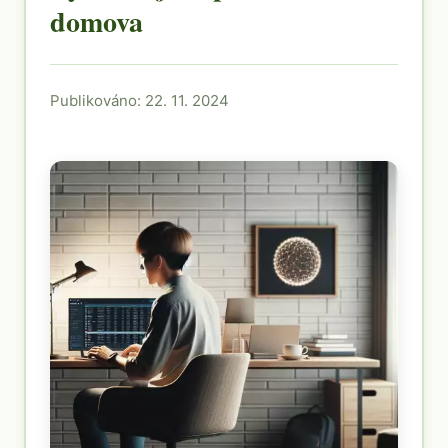
domova
Publikováno: 22. 11. 2024