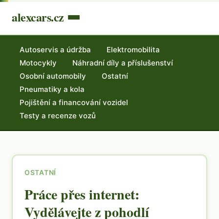
alexcars.cz
Autoservis a údržba
Elektromobilita
Motocykly
Náhradní díly a příslušenství
Osobní automobily
Ostatní
Pneumatiky a kola
Pojištění a financování vozidel
Testy a recenze vozů
OSTATNÍ
Práce přes internet:
Vydělávejte z pohodlí