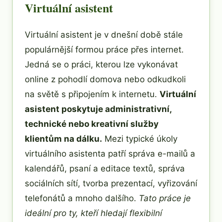
Virtuální asistent
Virtuální asistent je v dnešní době stále
populárnější formou práce přes internet.
Jedná se o práci, kterou lze vykonávat
online z pohodlí domova nebo odkudkoli
na světě s připojením k internetu.
Virtuální
asistent poskytuje administrativní,
technické nebo kreativní služby
klientům na dálku.
Mezi typické úkoly
virtuálního asistenta patří správa e-mailů a
kalendářů, psaní a editace textů, správa
sociálních sítí, tvorba prezentací, vyřizování
telefonátů a mnoho dalšího.
Tato práce je
ideální pro ty, kteří hledají flexibilní