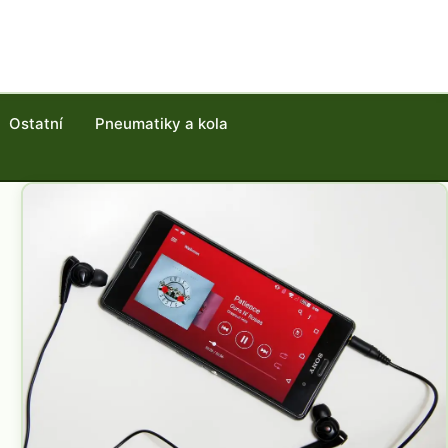
Ostatní
Pneumatiky a kola