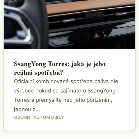
SsangYong Torres: jaká je jeho
reálná spotřeba?
Oficiální kombinovaná spotřeba paliva dle
výrobce Pokud se zajímáte o SsangYong
Torres a přemýšlíte nad jeho pořízením,
jednou z...
OSOBNÍ AUTOMOBILY