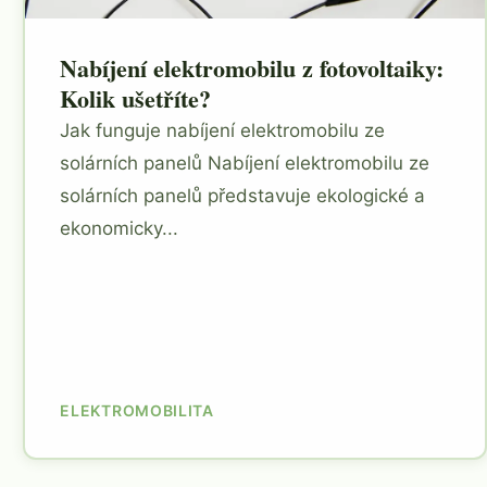
Nabíjení elektromobilu z fotovoltaiky:
Kolik ušetříte?
Jak funguje nabíjení elektromobilu ze
solárních panelů Nabíjení elektromobilu ze
solárních panelů představuje ekologické a
ekonomicky...
ELEKTROMOBILITA