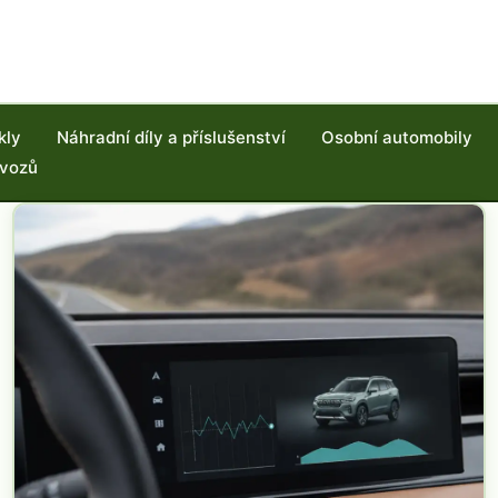
kly
Náhradní díly a příslušenství
Osobní automobily
 vozů