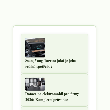
SsangYong Torres: jaká je jeho
reálná spotřeba?
Dotace na elektromobil pro firmy
2026: Kompletní průvodce