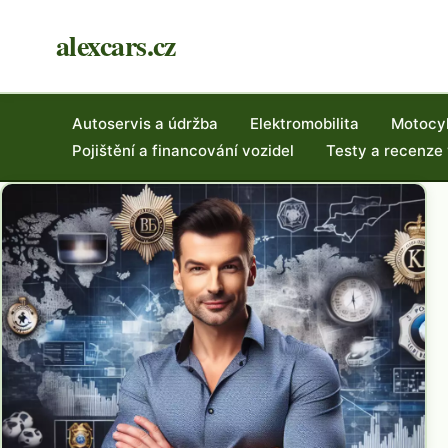
alexcars.cz
Autoservis a údržba
Elektromobilita
Motocy
Pojištění a financování vozidel
Testy a recenze