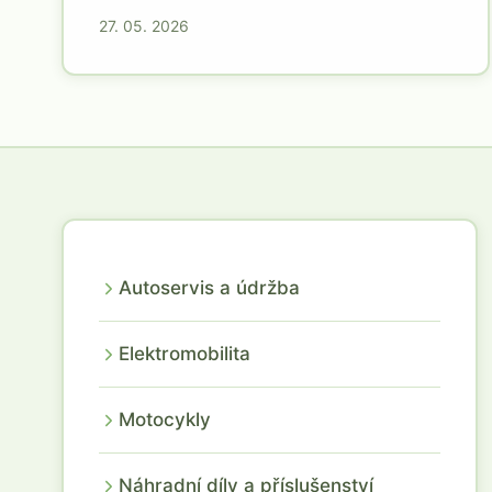
27. 05. 2026
Autoservis a údržba
Elektromobilita
Motocykly
Náhradní díly a příslušenství