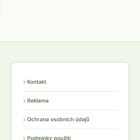
Kontakt
Reklama
Ochrana osobních údajů
Podmínky použití