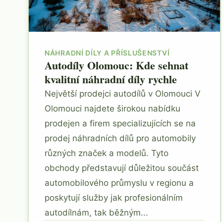
NÁHRADNÍ DÍLY A PŘÍSLUŠENSTVÍ
Autodíly Olomouc: Kde sehnat
kvalitní náhradní díly rychle
Největší prodejci autodílů v Olomouci V
Olomouci najdete širokou nabídku
prodejen a firem specializujících se na
prodej náhradních dílů pro automobily
různých značek a modelů. Tyto
obchody představují důležitou součást
automobilového průmyslu v regionu a
poskytují služby jak profesionálním
autodílnám, tak běžným...