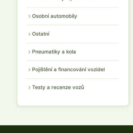
Osobní automobily
Ostatní
Pneumatiky a kola
Pojištění a financování vozidel
Testy a recenze vozů