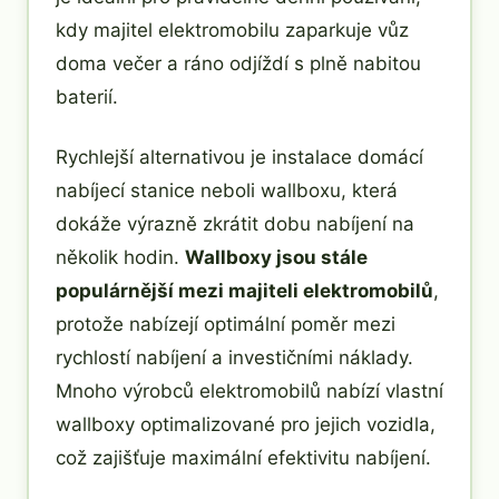
kdy majitel elektromobilu zaparkuje vůz
doma večer a ráno odjíždí s plně nabitou
baterií.
Rychlejší alternativou je instalace domácí
nabíjecí stanice neboli wallboxu, která
dokáže výrazně zkrátit dobu nabíjení na
několik hodin.
Wallboxy jsou stále
populárnější mezi majiteli elektromobilů
,
protože nabízejí optimální poměr mezi
rychlostí nabíjení a investičními náklady.
Mnoho výrobců elektromobilů nabízí vlastní
wallboxy optimalizované pro jejich vozidla,
což zajišťuje maximální efektivitu nabíjení.