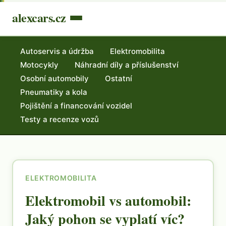
alexcars.cz
Autoservis a údržba
Elektromobilita
Motocykly
Náhradní díly a příslušenství
Osobní automobily
Ostatní
Pneumatiky a kola
Pojištění a financování vozidel
Testy a recenze vozů
ELEKTROMOBILITA
Elektromobil vs automobil:
Jaký pohon se vyplatí víc?