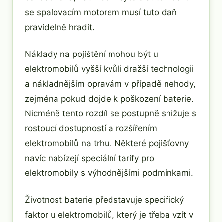
se spalovacím motorem musí tuto daň
pravidelně hradit.
Náklady na pojištění mohou být u
elektromobilů vyšší kvůli dražší technologii
a nákladnějším opravám v případě nehody,
zejména pokud dojde k poškození baterie.
Nicméně tento rozdíl se postupně snižuje s
rostoucí dostupností a rozšířením
elektromobilů na trhu. Některé pojišťovny
navíc nabízejí speciální tarify pro
elektromobily s výhodnějšími podmínkami.
Životnost baterie představuje specifický
faktor u elektromobilů, který je třeba vzít v