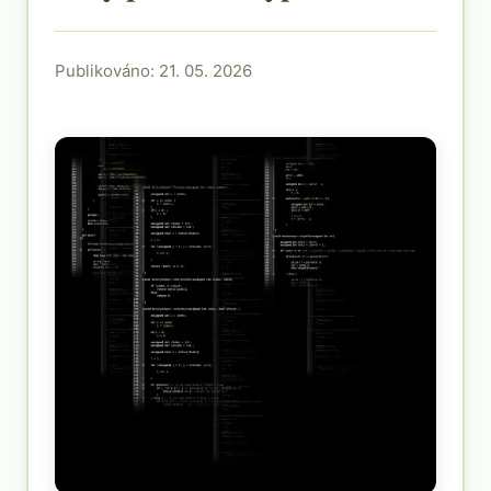
Publikováno: 21. 05. 2026