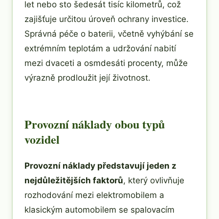
let nebo sto šedesát tisíc kilometrů, což
zajišťuje určitou úroveň ochrany investice.
Správná péče o baterii, včetně vyhýbání se
extrémním teplotám a udržování nabití
mezi dvaceti a osmdesáti procenty, může
výrazně prodloužit její životnost.
Provozní náklady obou typů
vozidel
Provozní náklady představují jeden z
nejdůležitějších faktorů
, který ovlivňuje
rozhodování mezi elektromobilem a
klasickým automobilem se spalovacím