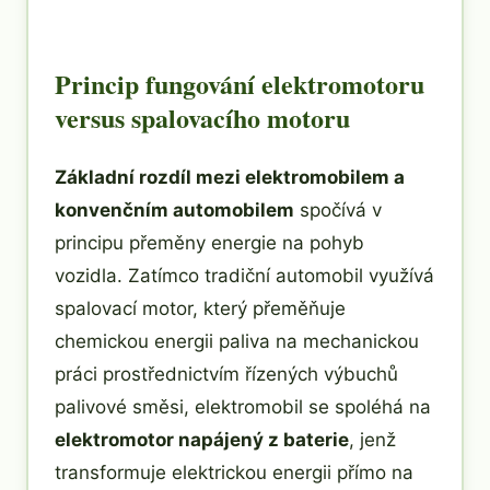
Princip fungování elektromotoru
versus spalovacího motoru
Základní rozdíl mezi elektromobilem a
konvenčním automobilem
spočívá v
principu přeměny energie na pohyb
vozidla. Zatímco tradiční automobil využívá
spalovací motor, který přeměňuje
chemickou energii paliva na mechanickou
práci prostřednictvím řízených výbuchů
palivové směsi, elektromobil se spoléhá na
elektromotor napájený z baterie
, jenž
transformuje elektrickou energii přímo na