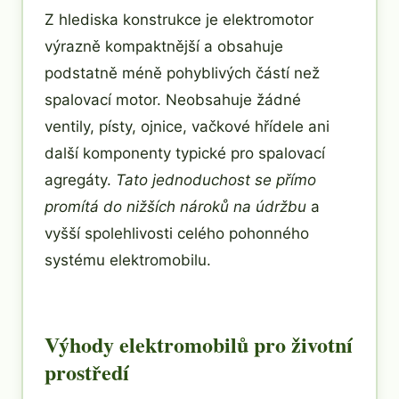
Z hlediska konstrukce je elektromotor
výrazně kompaktnější a obsahuje
podstatně méně pohyblivých částí než
spalovací motor. Neobsahuje žádné
ventily, písty, ojnice, vačkové hřídele ani
další komponenty typické pro spalovací
agregáty.
Tato jednoduchost se přímo
promítá do nižších nároků na údržbu
a
vyšší spolehlivosti celého pohonného
systému elektromobilu.
Výhody elektromobilů pro životní
prostředí